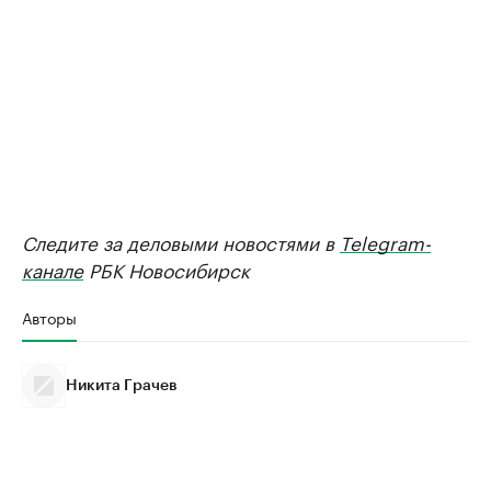
Следите за деловыми новостями в
Telegram-
канале
РБК Новосибирск
Авторы
Никита Грачев