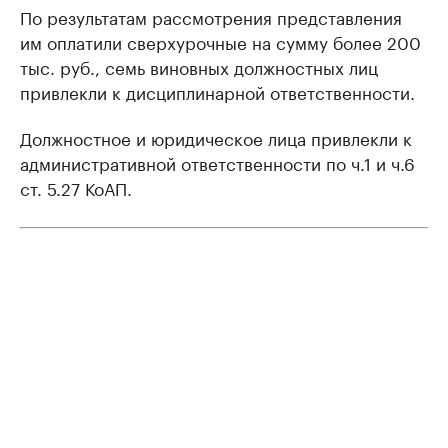
По результатам рассмотрения представления
им оплатили сверхурочные на сумму более 200
тыс. руб., семь виновных должностных лиц
привлекли к дисциплинарной ответственности.
Должностное и юридическое лица привлекли к
административной ответственности по ч.1 и ч.6
ст. 5.27 КоАП.