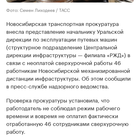
Фото: Семен Лиходеев / ТАСС
Новосибирская транспортная прокуратура
внесла представление начальнику Уральской
дирекции по эксплуатации путевых машин
(структурное подразделение Центральной
дирекции инфраструктуры — филиала «РЖД») в
связи с неоплатой сверхурочной работы 46
работникам Новосибирской механизированной
дистанции инфраструктуры. Об этом сообщили
в пресс-службе надзорного ведомства.
Проверка прокуратуры установила, что
работодатель не соблюдал режим рабочего
времени и вовремя не оплатил фактически
отработанную 46 сотрудниками сверхурочную
работу.