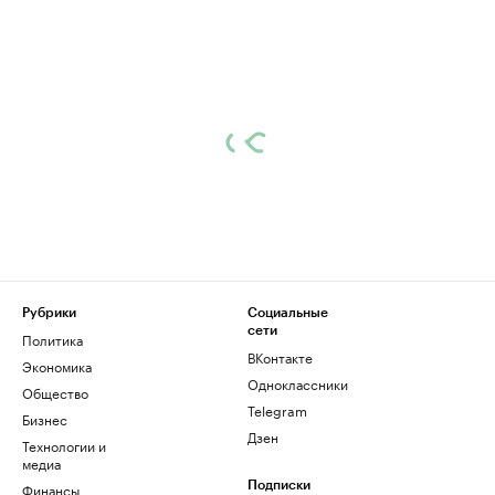
Рубрики
Социальные
сети
Политика
ВКонтакте
Экономика
Одноклассники
Общество
Telegram
Бизнес
Дзен
Технологии и
медиа
Финансы
Подписки