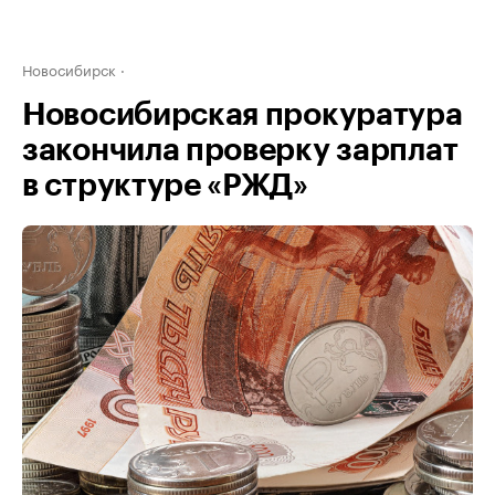
Новосибирск
Новосибирская прокуратура
закончила проверку зарплат
в структуре «РЖД»