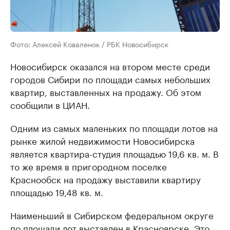
Фото: Алексей Коваленок / РБК Новосибирск
Новосибирск оказался на втором месте среди
городов Сибири по площади самых небольших
квартир, выставленных на продажу. Об этом
сообщили в ЦИАН.
Одним из самых маленьких по площади лотов на
рынке жилой недвижимости Новосибирска
является квартира-студия площадью 19,6 кв. м. В
то же время в пригородном поселке
Краснообск на продажу выставили квартиру
площадью 19,48 кв. м.
Наименьший в Сибирском федеральном округе
по площади лот выставлен в Красноярске. Это