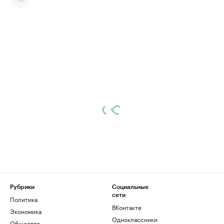
Рубрики
Социальные
сети
Политика
ВКонтакте
Экономика
Одноклассники
Общество