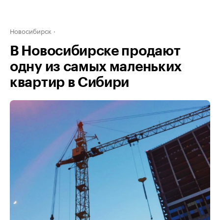
Новосибирск
В Новосибирске продают
одну из самых маленьких
квартир в Сибири