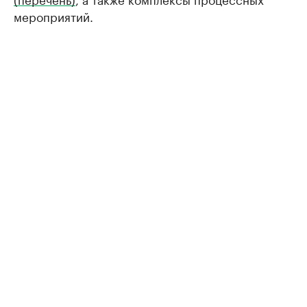
мероприятий.