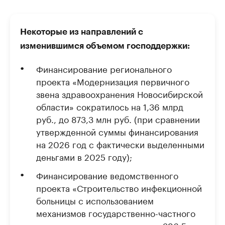
Некоторые из направлений с
изменившимся объемом господдержки:
Финансирование регионального
проекта «Модернизация первичного
звена здравоохранения Новосибирской
области» сократилось на 1,36 млрд
руб., до 873,3 млн руб. (при сравнении
утвержденной суммы финансирования
на 2026 год с фактически выделенными
деньгами в 2025 году);
Финансирование ведомственного
проекта «Строительство инфекционной
больницы с использованием
механизмов государственно-частного