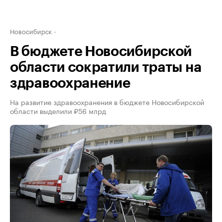
Новосибирск
В бюджете Новосибирской
области сократили траты на
здравоохранение
На развитие здравоохранения в бюджете Новосибирской
области выделили ₽56 млрд