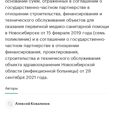
основании сумм, отраженных в соглашении о
государственно-частном партнерстве в
отношении строительства, финансирования и
технического обслуживания объектов для
оказания первичной медико-санитарной помощи
в Новосибирске от 15 февраля 2019 года (семь
поликлиник) и в соглашении о государственно-
частном партнерстве в отношении
финансирования, проектирования,
строительства и технического обслуживания
объекта здравоохранения Новосибирской
области (инфекционной больницы) от 29
сентября 2021 года.
Авторы
Алексей Коваленок