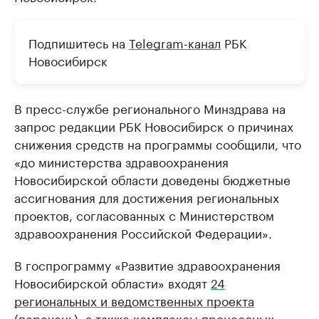
Подпишитесь на
Telegram-канал
РБК
Новосибирск
В пресс-службе регионального Минздрава на
запрос редакции РБК Новосибирск о причинах
снижения средств на программы сообщили, что
«до министерства здравоохранения
Новосибирской области доведены бюджетные
ассигнования для достижения региональных
проектов, согласованных с Министерством
здравоохранения Российской Федерации».
В госпрограмму «Развитие здравоохранения
Новосибирской области» входят
24
региональных и ведомственных проекта
(перечень)
, а также комплексы процессных