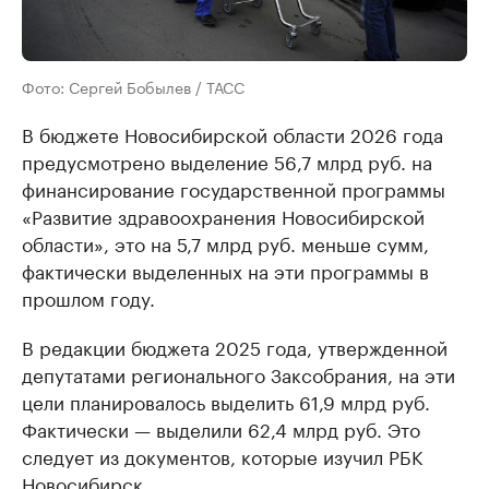
Фото: Сергей Бобылев / ТАСС
В бюджете Новосибирской области 2026 года
предусмотрено выделение 56,7 млрд руб. на
финансирование государственной программы
«Развитие здравоохранения Новосибирской
области», это на 5,7 млрд руб. меньше сумм,
фактически выделенных на эти программы в
прошлом году.
В редакции бюджета 2025 года, утвержденной
депутатами регионального Заксобрания, на эти
цели планировалось выделить 61,9 млрд руб.
Фактически — выделили 62,4 млрд руб. Это
следует из документов, которые изучил РБК
Новосибирск.