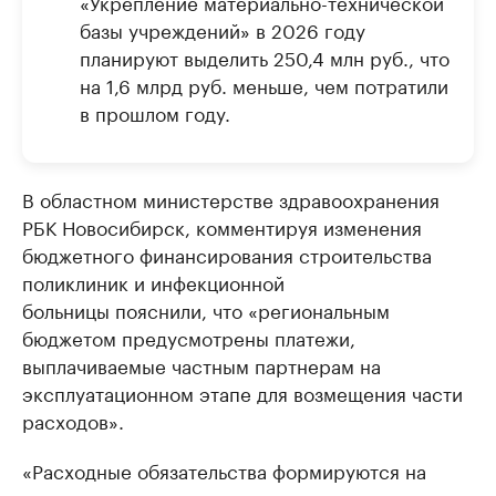
«Укрепление материально-технической
базы учреждений» в 2026 году
планируют выделить 250,4 млн руб., что
на 1,6 млрд руб. меньше, чем потратили
в прошлом году.
В областном министерстве здравоохранения
РБК Новосибирск, комментируя изменения
бюджетного финансирования строительства
поликлиник и инфекционной
больницы пояснили, что «региональным
бюджетом предусмотрены платежи,
выплачиваемые частным партнерам на
эксплуатационном этапе для возмещения части
расходов».
«Расходные обязательства формируются на