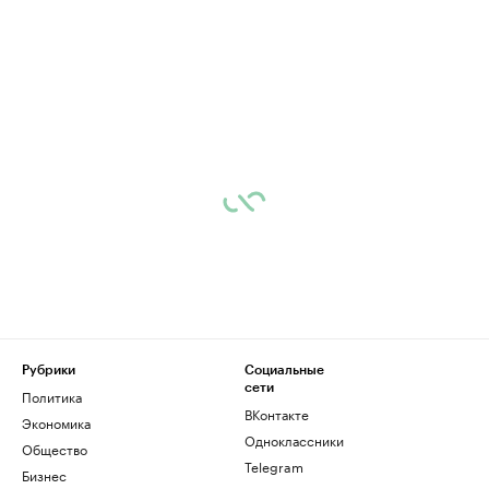
Рубрики
Социальные
сети
Политика
ВКонтакте
Экономика
Одноклассники
Общество
Telegram
Бизнес