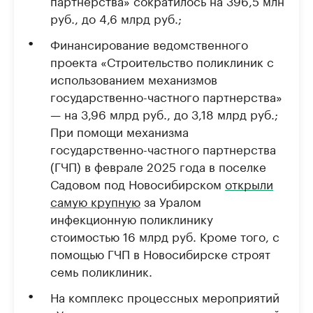
партнерства» сократилось на 396,5 млн
руб., до 4,6 млрд руб.;
Финансирование ведомственного
проекта «Строительство поликлиник с
использованием механизмов
государственно-частного партнерства»
— на 3,96 млрд руб., до 3,18 млрд руб.;
При помощи механизма
государственно-частного партнерства
(ГЧП) в феврале 2025 года в поселке
Садовом под Новосибирском
открыли
самую крупную
за Уралом
инфекционную поликлинику
стоимостью 16 млрд руб. Кроме того, с
помощью ГЧП в Новосибирске строят
семь поликлиник.
На комплекс процессных мероприятий