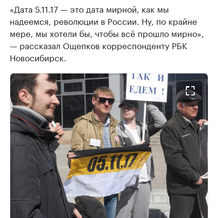
«Дата 5.11.17 — это дата мирной, как мы
надеемся, революции в России. Ну, по крайне
мере, мы хотели бы, чтобы всё прошло мирно»,
— рассказал Ощепков корреспонденту РБК
Новосибирск.