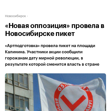
Новосибирск
«Новая оппозиция» провела в
Новосибирске пикет
«Артподготовка» провела пикет на площади
Калинина. Участники акции сообщили
горожанам дату мирной революции, в
результате которой сменится власть в стране