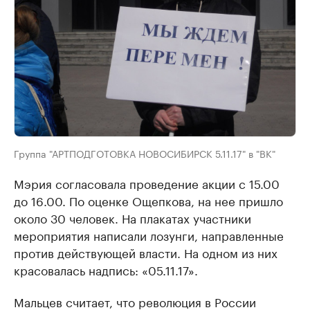
Группа "АРТПОДГОТОВКА НОВОСИБИРСК 5.11.17" в "ВК"
Мэрия согласовала проведение акции с 15.00
до 16.00. По оценке Ощепкова, на нее пришло
около 30 человек. На плакатах участники
мероприятия написали лозунги, направленные
против действующей власти. На одном из них
красовалась надпись: «05.11.17».
Мальцев считает, что революция в России