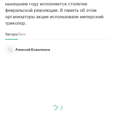
нынешнем году исполняется столетие
февральской революции. В память об этом
организаторы акции использовали имперский
триколор.
Авторы
Теги
Алексей Коваленок