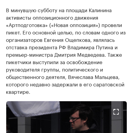
В минувшую субботу на площади Калинина
активисты оппозиционного движения
«Артподготовка» («Новая оппозиция») провели
пикет. Его основной целью, по словам одного из
организаторов Евгения Ощепкова, являлась
отставка президента РФ Владимира Путина и
премьер-министра Дмитрия Медведева. Также
пикетчики выступили за освобождение
руководителя группы, политического и
общественного деятеля, Вячеслава Мальцева,
которого недавно задержали в его саратовской
квартире.