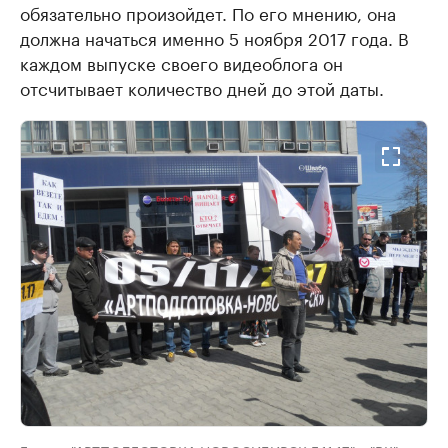
обязательно произойдет. По его мнению, она
должна начаться именно 5 ноября 2017 года. В
каждом выпуске своего видеоблога он
отсчитывает количество дней до этой даты.