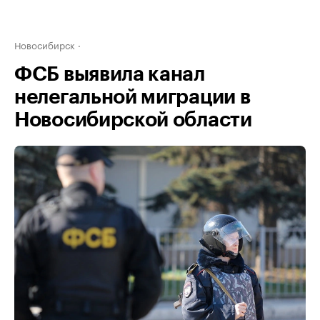
Новосибирск
ФСБ выявила канал
нелегальной миграции в
Новосибирской области