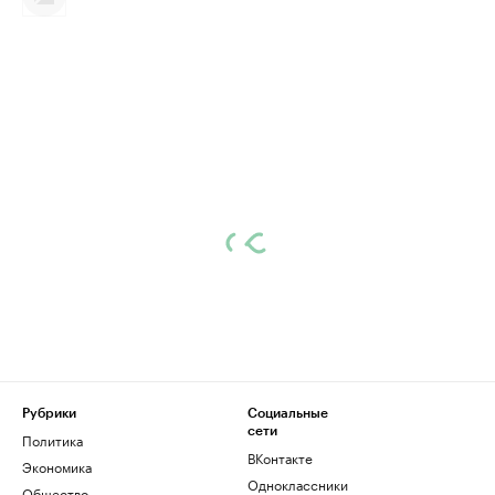
Рубрики
Социальные
сети
Политика
ВКонтакте
Экономика
Одноклассники
Общество