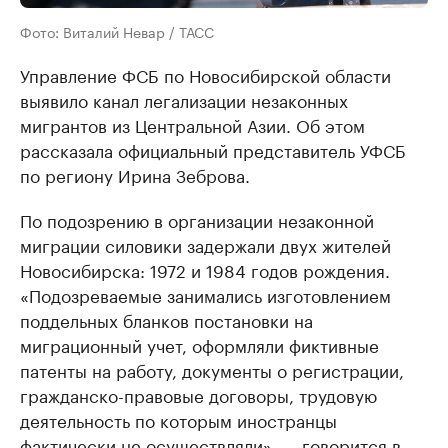
Фото: Виталий Невар / ТАСС
Управление ФСБ по Новосибирской области
выявило канал легализации незаконных
мигрантов из Центральной Азии. Об этом
рассказала официальный представитель УФСБ
по региону Ирина Зеброва.
По подозрению в организации незаконной
миграции силовики задержали двух жителей
Новосибирска: 1972 и 1984 годов рождения.
«Подозреваемые занимались изготовлением
поддельных бланков постановки на
миграционный учет, оформляли фиктивные
патенты на работу, документы о регистрации,
гражданско-правовые договоры, трудовую
деятельность по которым иностранцы
фактически не осуществляли», — говорится в