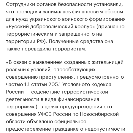
Сотрудники органов безопасности установили,
что последняя занималась финансовым сбором
для нужд украинского воинского формирования
«Русский добровольческий корпус» (признанно
террористическим и запрещенного на
территории РФ). Полученные средства она
также переводила террористам.
«В связи с выявлением созданных жительницей
реальных условий, способствующих
совершению преступления, предусмотренного
частью 1.1 статьи 205.1 Уголовного кодекса
России — содействие террористической
деятельности в виде финансирования
терроризма), в целях предупреждения его
совершения УФСБ России по Новосибирской
области объявлено официальное
предостережение гражданке о недопустимости