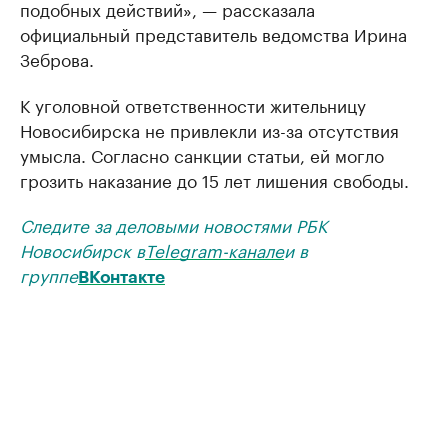
подобных действий», — рассказала
официальный представитель ведомства Ирина
Зеброва.
К уголовной ответственности жительницу
Новосибирска не привлекли из-за отсутствия
умысла. Согласно санкции статьи, ей могло
грозить наказание до 15 лет лишения свободы.
Следите за деловыми новостями РБК
Новосибирск в
Telegram-канале
и в
группе
ВКонтакте