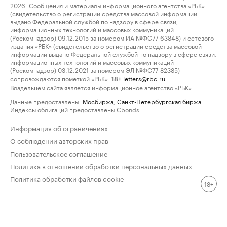
2026. Сообщения и материалы информационного агентства «РБК»
(свидетельство о регистрации средства массовой информации
выдано Федеральной службой по надзору в сфере связи,
информационных технологий и массовых коммуникаций
(Роскомнадзор) 09.12.2015 за номером ИА №ФС77-63848) и сетевого
издания «РБК» (свидетельство о регистрации средства массовой
информации выдано Федеральной службой по надзору в сфере связи,
информационных технологий и массовых коммуникаций
(Роскомнадзор) 03.12.2021 за номером ЭЛ №ФС77-82385)
сопровождаются пометкой «РБК».
letters@rbc.ru
18+
Владельцем сайта является информационное агентство «РБК».
Данные предоставлены:
Мосбиржа
,
Санкт-Петербургская биржа
.
Индексы облигаций предоставлены Cbonds.
Информация об ограничениях
О соблюдении авторских прав
Пользовательское соглашение
Политика в отношении обработки персональных данных
Политика обработки файлов cookie
18+