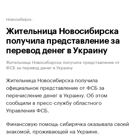
Новосибирск
Жительница Новосибирска
получила представление за
перевод денег в Украину
Жительница Новосибирска получила представление от
ФСБ за перевод денег в Украину
Жительница Новосибирска получила
официальное представление от ФСБ за
перечисление денег в Украину. Об этом
сообщили в пресс-службу областного
Управления ФСБ.
Финансовую помощь сибирячка оказывала своей
знакомой, проживающей на Украине.