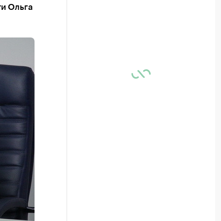
и Ольга