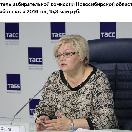
тель избирательной комиссии Новосибирской област
аботала за 2016 год 15,3 млн руб.