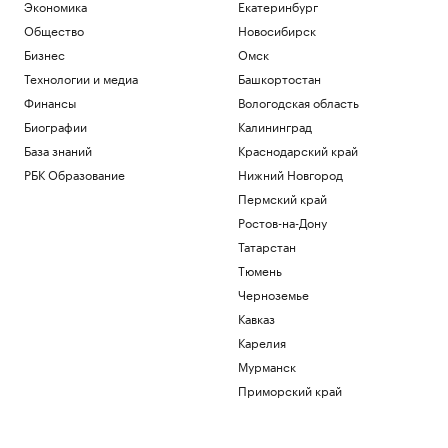
Экономика
Екатеринбург
Общество
Новосибирск
Бизнес
Омск
Технологии и медиа
Башкортостан
Финансы
Вологодская область
Биографии
Калининград
База знаний
Краснодарский край
РБК Образование
Нижний Новгород
Пермский край
Ростов-на-Дону
Татарстан
Тюмень
Черноземье
Кавказ
Карелия
Мурманск
Приморский край