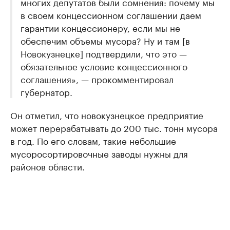
многих депутатов были сомнения: почему мы
в своем концессионном соглашении даем
гарантии концессионеру, если мы не
обеспечим объемы мусора? Ну и там [в
Новокузнецке] подтвердили, что это —
обязательное условие концессионного
соглашения», — прокомментировал
губернатор.
Он отметил, что новокузнецкое предприятие
может перерабатывать до 200 тыс. тонн мусора
в год. По его словам, такие небольшие
мусоросортировочные заводы нужны для
районов области.