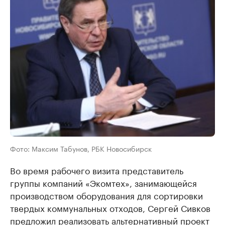
Фото: Максим Табунов, РБК Новосибирск
Во время рабочего визита представитель
группы компаний «Экомтех», занимающейся
производством оборудования для сортировки
твердых коммунальных отходов, Сергей Сивков
предложил реализовать альтернативный проект