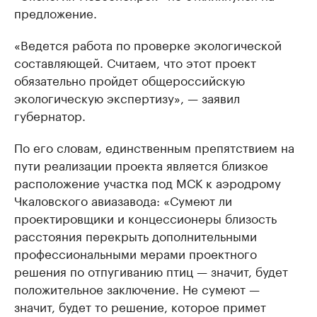
предложение.
«Ведется работа по проверке экологической
составляющей. Считаем, что этот проект
обязательно пройдет общероссийскую
экологическую экспертизу», — заявил
губернатор.
По его словам, единственным препятствием на
пути реализации проекта является близкое
расположение участка под МСК к аэродрому
Чкаловского авиазавода: «Сумеют ли
проектировщики и концессионеры близость
расстояния перекрыть дополнительными
профессиональными мерами проектного
решения по отпугиванию птиц — значит, будет
положительное заключение. Не сумеют —
значит, будет то решение, которое примет