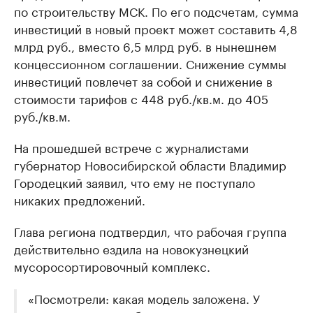
по строительству МСК. По его подсчетам, сумма
инвестиций в новый проект может составить 4,8
млрд руб., вместо 6,5 млрд руб. в нынешнем
концессионном соглашении. Снижение суммы
инвестиций повлечет за собой и снижение в
стоимости тарифов с 448 руб./кв.м. до 405
руб./кв.м.
На прошедшей встрече с журналистами
губернатор Новосибирской области Владимир
Городецкий заявил, что ему не поступало
никаких предложений.
Глава региона подтвердил, что рабочая группа
действительно ездила на новокузнецкий
мусоросортировочный комплекс.
«Посмотрели: какая модель заложена. У