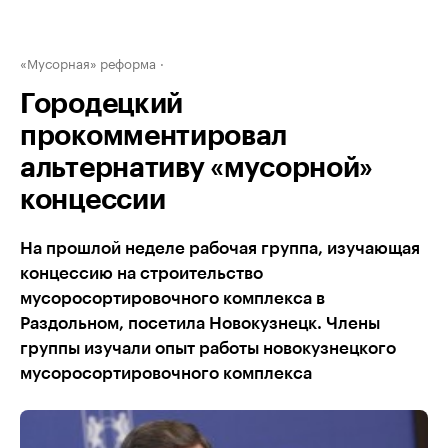
«Мусорная» реформа
Городецкий
прокомментировал
альтернативу «мусорной»
концессии
На прошлой неделе рабочая группа, изучающая
концессию на строительство
мусоросортировочного комплекса в
Раздольном, посетила Новокузнецк. Члены
группы изучали опыт работы новокузнецкого
мусоросортировочного комплекса