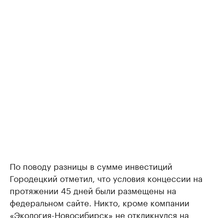
По поводу разницы в сумме инвестиций
Городецкий отметил, что условия концессии на
протяжении 45 дней были размещены на
федеральном сайте. Никто, кроме компании
«Экология-Новосибирск» не откликнулся на