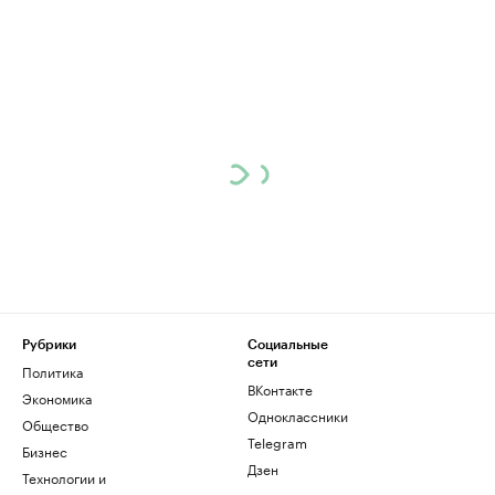
Рубрики
Социальные
сети
Политика
ВКонтакте
Экономика
Одноклассники
Общество
Telegram
Бизнес
Дзен
Технологии и
медиа