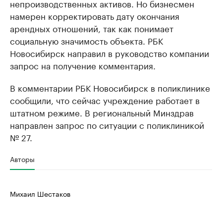
непроизводственных активов. Но бизнесмен
намерен корректировать дату окончания
арендных отношений, так как понимает
социальную значимость объекта. РБК
Новосибирск направил в руководство компании
запрос на получение комментария.
В комментарии РБК Новосибирск в поликлинике
сообщили, что сейчас учреждение работает в
штатном режиме. В региональный Минздрав
направлен запрос по ситуации с поликлиникой
№ 27.
Авторы
Михаил Шестаков