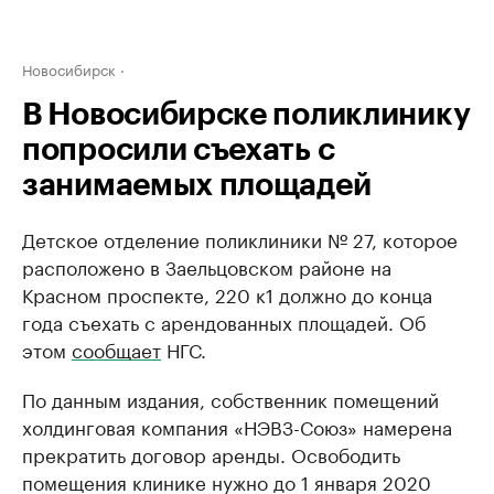
Новосибирск
В Новосибирске поликлинику
попросили съехать с
занимаемых площадей
Детское отделение поликлиники № 27, которое
расположено в Заельцовском районе на
Красном проспекте, 220 к1 должно до конца
года съехать с арендованных площадей. Об
этом
сообщает
НГС.
По данным издания, собственник помещений
холдинговая компания «НЭВЗ-Союз» намерена
прекратить договор аренды. Освободить
помещения клинике нужно до 1 января 2020