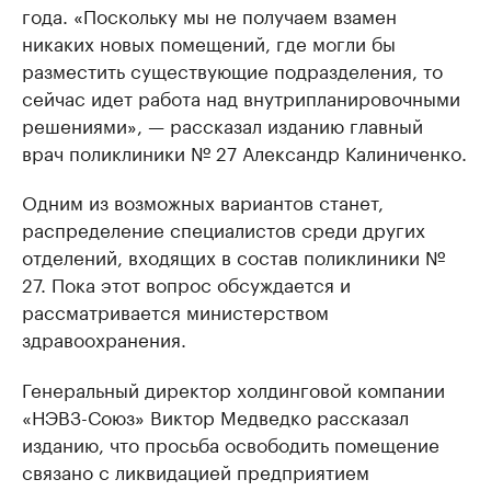
года. «Поскольку мы не получаем взамен
никаких новых помещений, где могли бы
разместить существующие подразделения, то
сейчас идет работа над внутрипланировочными
решениями», — рассказал изданию главный
врач поликлиники № 27 Александр Калиниченко.
Одним из возможных вариантов станет,
распределение специалистов среди других
отделений, входящих в состав поликлиники №
27. Пока этот вопрос обсуждается и
рассматривается министерством
здравоохранения.
Генеральный директор холдинговой компании
«НЭВЗ-Союз» Виктор Медведко рассказал
изданию, что просьба освободить помещение
связано с ликвидацией предприятием