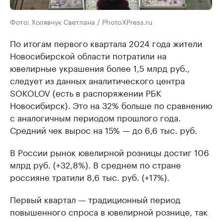
Фото: Холявчук Светлана / PhotoXPress.ru
По итогам первого квартала 2024 года жители
Новосибирской области потратили на
ювелирные украшения более 1,5 млрд руб.,
следует из данных аналитического центра
SOKOLOV (есть в распоряжении РБК
Новосибирск). Это на 32% больше по сравнению
с аналогичным периодом прошлого года.
Средний чек вырос на 15% — до 6,6 тыс. руб.
В России рынок ювелирной розницы достиг 106
млрд руб. (+32,8%). В среднем по стране
россияне тратили 8,6 тыс. руб. (+17%).
Первый квартал — традиционный период
повышенного спроса в ювелирной рознице, так