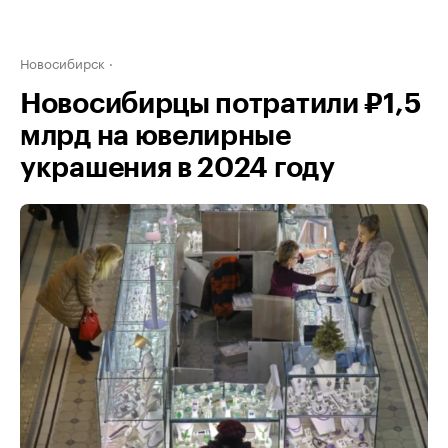
Новосибирск
Новосибирцы потратили ₽1,5
млрд на ювелирные
украшения в 2024 году