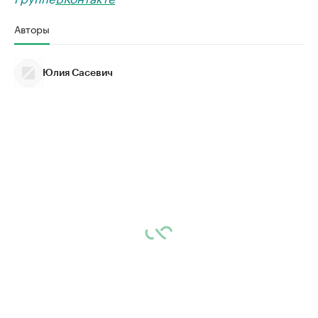
Авторы
Юлия Сасевич