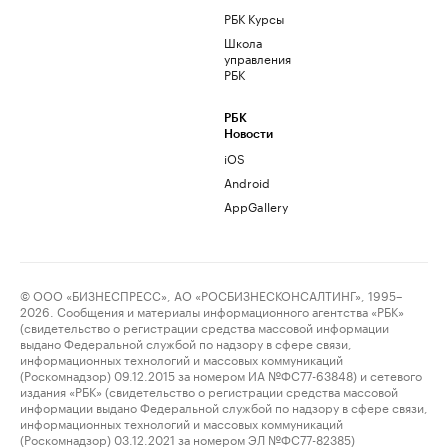
РБК Курсы
Школа
управления
РБК
РБК
Новости
iOS
Android
AppGallery
© ООО «БИЗНЕСПРЕСС», АО «РОСБИЗНЕСКОНСАЛТИНГ», 1995–
2026. Сообщения и материалы информационного агентства «РБК»
(свидетельство о регистрации средства массовой информации
выдано Федеральной службой по надзору в сфере связи,
информационных технологий и массовых коммуникаций
(Роскомнадзор) 09.12.2015 за номером ИА №ФС77-63848) и сетевого
издания «РБК» (свидетельство о регистрации средства массовой
информации выдано Федеральной службой по надзору в сфере связи,
информационных технологий и массовых коммуникаций
(Роскомнадзор) 03.12.2021 за номером ЭЛ №ФС77-82385)