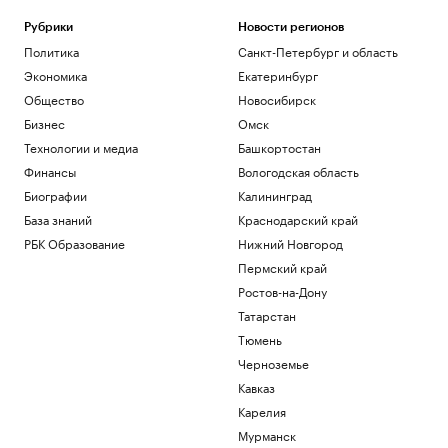
Рубрики
Новости регионов
Политика
Санкт-Петербург и область
Экономика
Екатеринбург
Общество
Новосибирск
Бизнес
Омск
Технологии и медиа
Башкортостан
Финансы
Вологодская область
Биографии
Калининград
База знаний
Краснодарский край
РБК Образование
Нижний Новгород
Пермский край
Ростов-на-Дону
Татарстан
Тюмень
Черноземье
Кавказ
Карелия
Мурманск