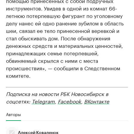
помощью принесенных с собой подручных
инструментов. Увидев в одной из комнат 66-
летнюю потерпевшую фигурант по уголовному
делу нанес ей одно ранение зубилом в область
шеи, связал ее тело принесенной веревкой и
стал обыскивать дом. После обнаружения
денежных средств и материальных ценностей,
принадлежащих семье потерпевшей,
обвиняемый скрылся с ними с места
происшествия», — сообщили в Следственном
комитете.
Подписка на новости РБК Новосибирск в
соцсетях:
Telegram
,
Facebook
,
ВКонтакте
Авторы
Алексей Коваленок