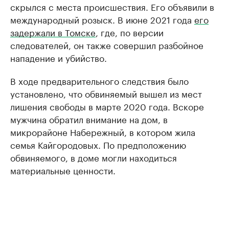
скрылся с места происшествия. Его объявили в
международный розыск. В июне 2021 года
его
задержали в Томске
, где, по версии
следователей, он также совершил разбойное
нападение и убийство.
В ходе предварительного следствия было
установлено, что обвиняемый вышел из мест
лишения свободы в марте 2020 года. Вскоре
мужчина обратил внимание на дом, в
микрорайоне Набережный, в котором жила
семья Кайгородовых. По предположению
обвиняемого, в доме могли находиться
материальные ценности.