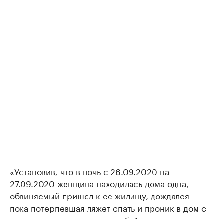
«Установив, что в ночь с 26.09.2020 на
27.09.2020 женщина находилась дома одна,
обвиняемый пришел к ее жилищу, дождался
пока потерпевшая ляжет спать и проник в дом с