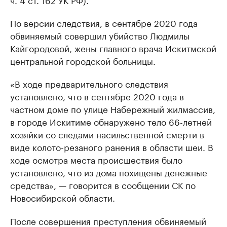
По версии следствия, в сентябре 2020 года
обвиняемый совершил убийство Людмилы
Кайгородовой, жены главного врача Искитмской
центральной городской больницы.
«В ходе предварительного следствия
установлено, что в сентябре 2020 года в
частном доме по улице Набережный жилмассив,
в городе Искитиме обнаружено тело 66-летней
хозяйки со следами насильственной смерти в
виде колото-резаного ранения в области шеи. В
ходе осмотра места происшествия было
установлено, что из дома похищены денежные
средства», — говорится в сообщении СК по
Новосибирской области.
После совершения преступления обвиняемый