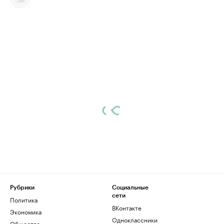
Рубрики
Социальные
сети
Политика
ВКонтакте
Экономика
Одноклассники
Общество