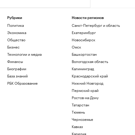
Рубрики
Новости регионов
Политика
Санкт-Петербург и область
Экономика
Екатеринбург
Общество
Новосибирск
Бизнес
Омск
Технологии и медиа
Башкортостан
Финансы
Вологодская область
Биографии
Калининград
База знаний
Краснодарский край
РБК Образование
Нижний Новгород
Пермский край
Ростов-на-Дону
Татарстан
Тюмень
Черноземье
Кавказ
Карелия