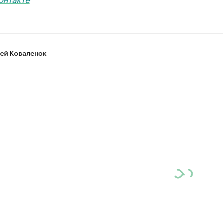
ей Коваленок