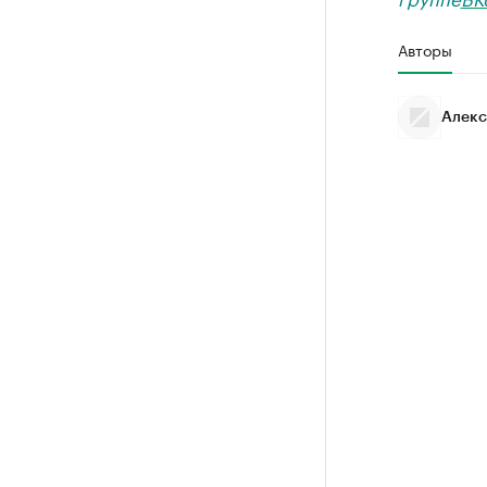
Авторы
Алекс