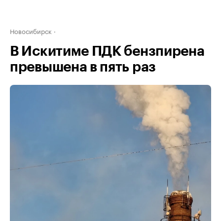
Новосибирск
В Искитиме ПДК бензпирена
превышена в пять раз