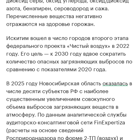
азота, бензпирен, сероводород и сажа.
Перечисленные вещества негативно
отражаются на здоровье горожан.
Искитим вошел в число городов второго этапа
федерального проекта «Чистый воздух» в 2022
году. Его цель — к 2030 году вдвое сократить
количество опасных загрязняющих выбросов по
сравнению с показателями 2020 года.
В 2025 году Новосибирская область
оказалась
в
числе десяти субъектов РФ с наиболее
существенным увеличением совокупного
объема выбросов загрязняющих веществ в
атмосферу. По данным аналитической службы
аудиторско-консалтинговой сети FinExpertiza
(расчеты на основе сведений
Росприроднадзора по форме 2-ТП (воздух) и