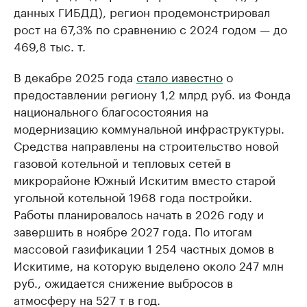
данных ГИБДД), регион продемонстрировал
рост на 67,3% по сравнению с 2024 годом — до
469,8 тыс. т.
В декабре 2025 года
стало известно
о
предоставлении региону 1,2 млрд руб. из Фонда
национального благосостояния на
модернизацию коммунальной инфраструктуры.
Средства направлены на строительство новой
газовой котельной и тепловых сетей в
микрорайоне Южный Искитим вместо старой
угольной котельной 1968 года постройки.
Работы планировалось начать в 2026 году и
завершить в ноябре 2027 года. По итогам
массовой газификации 1 254 частных домов в
Искитиме, на которую выделено около 247 млн
руб., ожидается снижение выбросов в
атмосферу на 527 т в год.