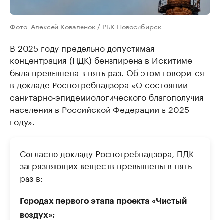
Фото: Алексей Коваленок / РБК Новосибирск
В 2025 году предельно допустимая
концентрация (ПДК) бензпирена в Искитиме
была превышена в пять раз. Об этом говорится
в докладе Роспотребнадзора «О состоянии
санитарно-эпидемиологического благополучия
населения в Российской Федерации в 2025
году».
Согласно докладу Роспотребнадзора, ПДК
загрязняющих веществ превышены в пять
раз в:
Городах первого этапа проекта «Чистый
воздух»: