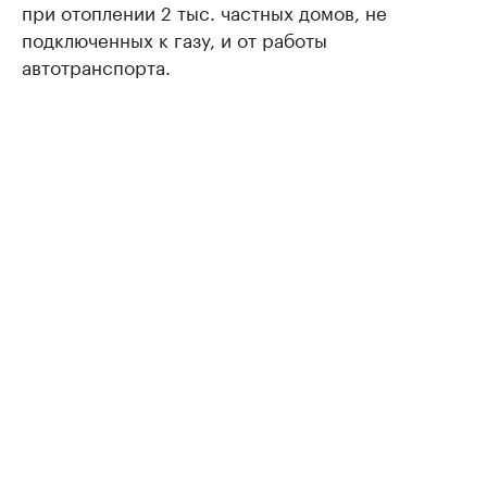
при отоплении 2 тыс. частных домов, не
подключенных к газу, и от работы
автотранспорта.