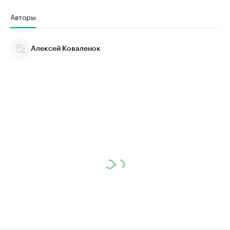
Авторы
Алексей Коваленок