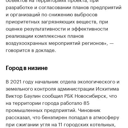
разработке и согласовании планов предприятий
и организаций по снижению выбросов
приоритетных загрязняющих веществ, при
оценке результативности и эффективности
реализации комплексных планов
воздухоохранных мероприятий регионов», —
говорится в докладе.
Город в низине
В 2021 году начальник отдела экологического и
земельного контроля администрации Искитима
Виктор Баулин сообщил РБК Новосибирск, что
на территории города работало 85
промышленных предприятий. Чиновник
рассказал, что бензпирен попадал в атмосферу
при сжигании угля на 11 городских котельных,