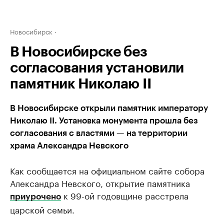
Новосибирск
В Новосибирске без
согласования установили
памятник Николаю II
В Новосибирске открыли памятник императору
Николаю II. Установка монумента прошла без
согласования с властями — на территории
храма Александра Невского
Как сообщается на официальном сайте собора
Александра Невского, открытие памятника
к 99-ой годовщине расстрела
приурочено
царской семьи.