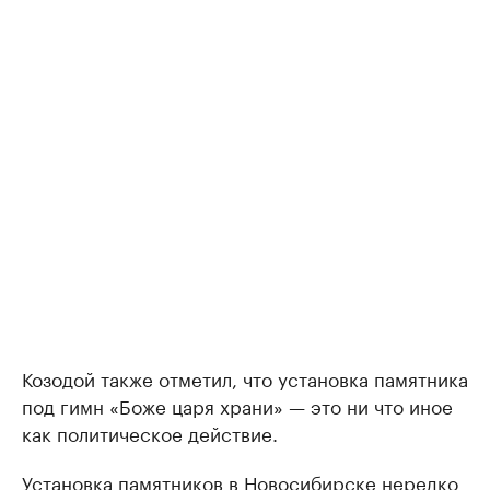
Козодой также отметил, что установка памятника
под гимн «Боже царя храни» — это ни что иное
как политическое действие.
Установка памятников в Новосибирске нередко