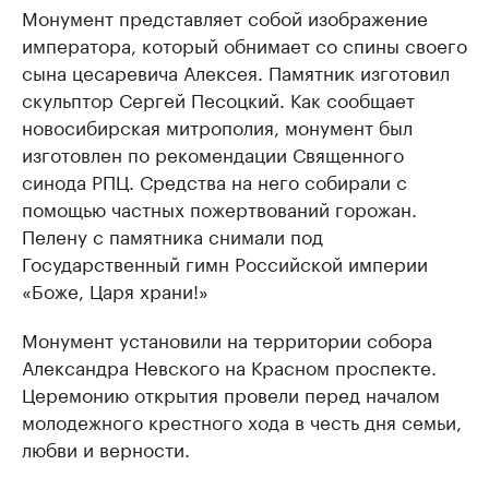
Монумент представляет собой изображение
императора, который обнимает со спины своего
сына цесаревича Алексея. Памятник изготовил
скульптор Сергей Песоцкий. Как сообщает
новосибирская митрополия, монумент был
изготовлен по рекомендации Священного
синода РПЦ. Средства на него собирали с
помощью частных пожертвований горожан.
Пелену с памятника снимали под
Государственный гимн Российской империи
«Боже, Царя храни!»
Монумент установили на территории собора
Александра Невского на Красном проспекте.
Церемонию открытия провели перед началом
молодежного крестного хода в честь дня семьи,
любви и верности.