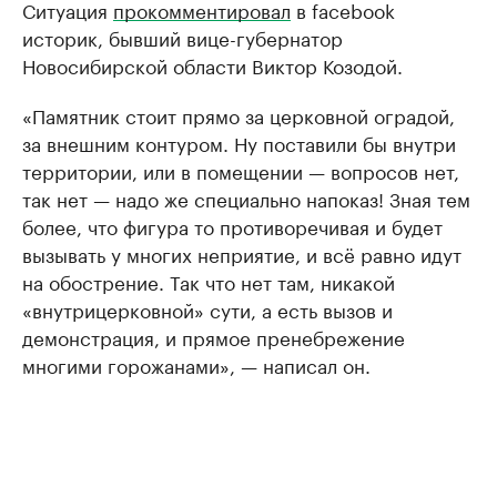
Ситуация
прокомментировал
в facebook
историк, бывший вице-губернатор
Новосибирской области Виктор Козодой.
«Памятник стоит прямо за церковной оградой,
за внешним контуром. Ну поставили бы внутри
территории, или в помещении — вопросов нет,
так нет — надо же специально напоказ! Зная тем
более, что фигура то противоречивая и будет
вызывать у многих неприятие, и всё равно идут
на обострение. Так что нет там, никакой
«внутрицерковной» сути, а есть вызов и
демонстрация, и прямое пренебрежение
многими горожанами», — написал он.