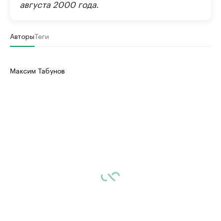
августа 2000 года.
Авторы
Теги
Максим Табунов