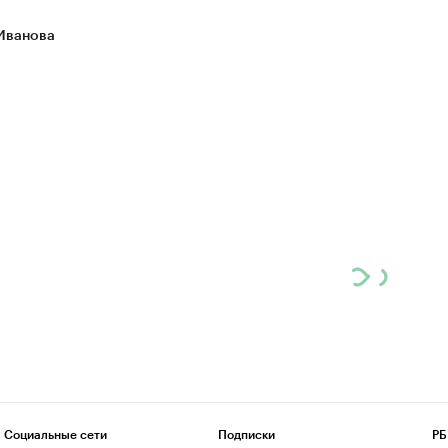
Иванова
Социальные сети
Подписки
РБ