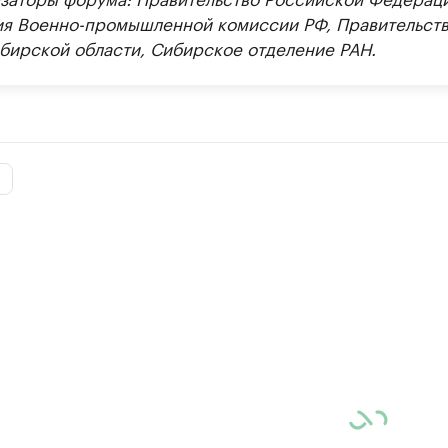
ия Военно-промышленной комиссии РФ, Правительст
бирской области, Сибирское отделение РАН.