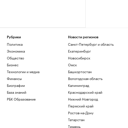
Рубрики
Новости регионов
Политика
Санкт-Петербург и область
Экономика
Екатеринбург
Общество
Новосибирск
Бизнес
Омск
Технологии и медиа
Башкортостан
Финансы
Вологодская область
Биографии
Калининград
База знаний
Краснодарский край
РБК Образование
Нижний Новгород
Пермский край
Ростов-на-Дону
Татарстан
Тюмень