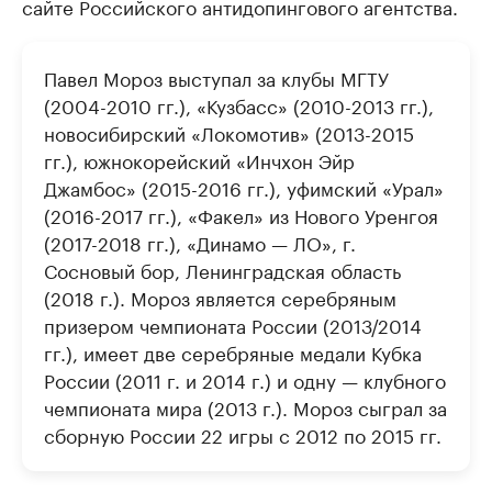
сайте Российского антидопингового агентства.
Павел Мороз выступал за клубы МГТУ
(2004-2010 гг.), «Кузбасс» (2010-2013 гг.),
новосибирский «Локомотив» (2013-2015
гг.), южнокорейский «Инчхон Эйр
Джамбос» (2015-2016 гг.), уфимский «Урал»
(2016-2017 гг.), «Факел» из Нового Уренгоя
(2017-2018 гг.), «Динамо — ЛО», г.
Сосновый бор, Ленинградская область
(2018 г.). Мороз является серебряным
призером чемпионата России (2013/2014
гг.), имеет две серебряные медали Кубка
России (2011 г. и 2014 г.) и одну — клубного
чемпионата мира (2013 г.). Мороз сыграл за
сборную России 22 игры с 2012 по 2015 гг.