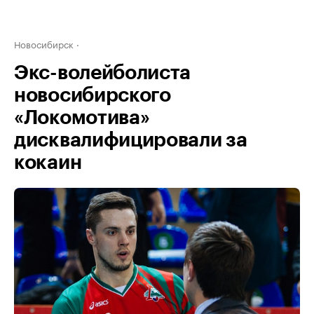
Новосибирск
Экс-волейболиста
новосибирского
«Локомотива»
дисквалифицировали за
кокаин