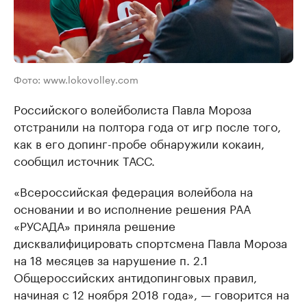
Фото: www.lokovolley.com
Российского волейболиста Павла Мороза
отстранили на полтора года от игр после того,
как в его допинг-пробе обнаружили кокаин,
сообщил источник ТАСС.
«Всероссийская федерация волейбола на
основании и во исполнение решения РАА
«РУСАДА» приняла решение
дисквалифицировать спортсмена Павла Мороза
на 18 месяцев за нарушение п. 2.1
Общероссийских антидопинговых правил,
начиная с 12 ноября 2018 года», — говорится на