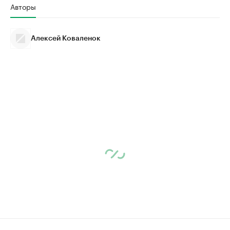
Авторы
Алексей Коваленок