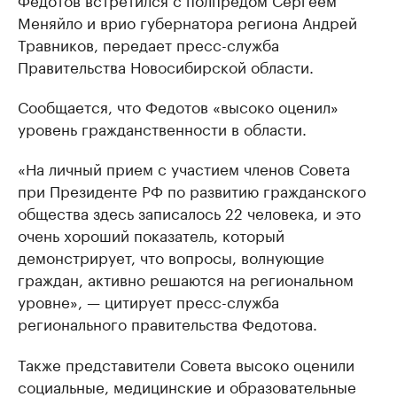
Меняйло и врио губернатора региона Андрей
Травников, передает пресс-служба
Правительства Новосибирской области.
Сообщается, что Федотов «высоко оценил»
уровень гражданственности в области.
«На личный прием с участием членов Совета
при Президенте РФ по развитию гражданского
общества здесь записалось 22 человека, и это
очень хороший показатель, который
демонстрирует, что вопросы, волнующие
граждан, активно решаются на региональном
уровне», — цитирует пресс-служба
регионального правительства Федотова.
Также представители Совета высоко оценили
социальные, медицинские и образовательные