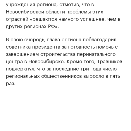
учреждения региона, отметив, что в
Новосибирской области проблемы этих
отраслей «решаются намного успешнее, чем в
других регионах РФ».
В свою очередь, глава региона поблагодарил
советника президента за готовность помочь с
завершением строительства перинатального
центра в Новосибирске. Кроме того, Травников
подчеркнул, что за последние три года число
региональных общественников выросло в пять
раз.