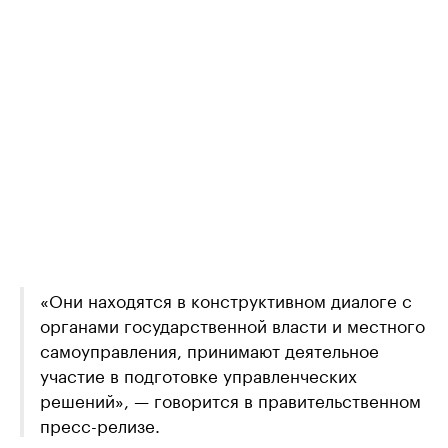
«Они находятся в конструктивном диалоге с
органами государственной власти и местного
самоуправления, принимают деятельное
участие в подготовке управленческих
решений», — говорится в правительственном
пресс-релизе.