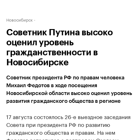
Новосибирск
Советник Путина высоко
оценил уровень
гражданственности в
Новосибирске
Советник президента РФ по правам человека
Михаил Федотов в ходе посещения
Новосибирской области высоко оценил уровень
развития гражданского общества в регионе
17 августа состоялось 26-е выездное заседания
Совета при президента РФ по развитию
гражданского общества и правам. На нем
Федотов встретился с полпредом Сергеем