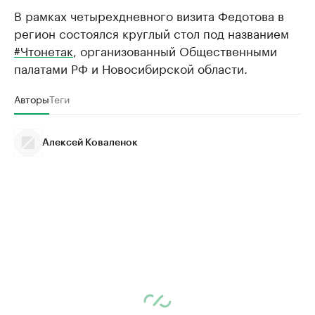
В рамках четырехдневного визита Федотова в
регион состоялся круглый стол под названием
#Чтонетак
, организованный Общественными
палатами РФ и Новосибирской области.
Авторы
Теги
Алексей Коваленок