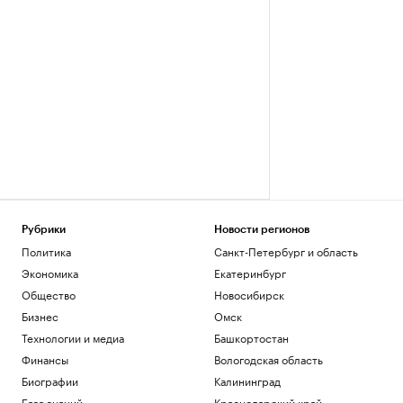
Рубрики
Новости регионов
Политика
Санкт-Петербург и область
Экономика
Екатеринбург
Общество
Новосибирск
Бизнес
Омск
Технологии и медиа
Башкортостан
Финансы
Вологодская область
Биографии
Калининград
База знаний
Краснодарский край