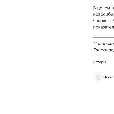
В целом 
новосиби
человек. 
показател
Подписка
Facebook
Авторы
Никит