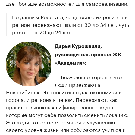
дает больше возможностей для самореализации.
По данным Росстата, чаще всего из региона в
регион переезжают люди от 30 до 34 лет, чуть
реже — от 20 до 24 лет.
Дарья Курошвили,
руководитель проекта ЖК
«Академия»:
— Безусловно хорошо, что
люди приезжают в
Новосибирск. Это позитивно для экономики и
города, и региона в целом. Переезжают, как
правило, высококвалифицированные кадры,
которые могут себе позволить сменить локацию.
Это люди, которые стремятся к улучшению
своего уровня жизни или собираются учиться и