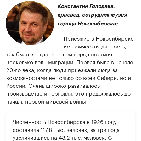
Константин Голодяев,
краевед, сотрудник музея
города Новосибирска:
— Приезжие в Новосибирске
— историческая данность,
так было всегда. В целом город пережил
несколько волн миграции. Первая была в начале
20-го века, когда люди приезжали сюда за
возможностями не только со всей Сибири, но и
России. Очень широко развивалось
производство и торговля, это продолжалось до
начала первой мировой войны
Численность Новосибирска в 1926 году
составила 117,8 тыс. человек, за три года
увеличившись на 43,2 тыс. человек. С