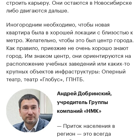
строить карьеру. Они остаются в Новосибирске
либо двигаются дальше.
Иногородним необходимо, чтобы новая
квартира была в хорошей локации с близостью к
метро. Желательно, чтобы это был центр города.
Как правило, приезжие не очень хорошо знают
город. Им знаком центр, они ориентируются на
расположение учебных заведений или каких-то
крупных объектов инфраструктуры: Оперный
театр, театр «Глобус», ГПНТБ.
Андрей Добринский,
учредитель Группы
компаний «НМК»
— Приток населения в
регион — это всегда