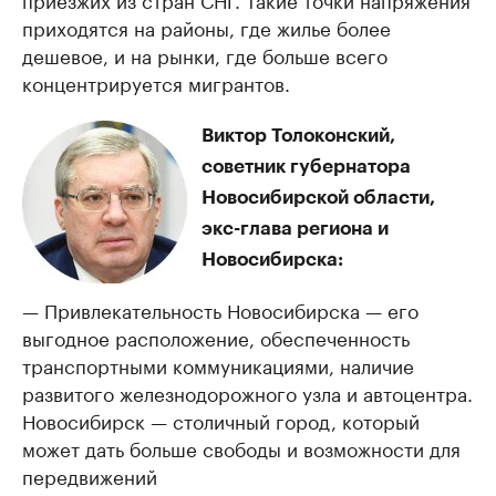
приходятся на районы, где жилье более
дешевое, и на рынки, где больше всего
концентрируется мигрантов.
Виктор Толоконский,
советник губернатора
Новосибирской области,
экс-глава региона и
Новосибирска:
— Привлекательность Новосибирска — его
выгодное расположение, обеспеченность
транспортными коммуникациями, наличие
развитого железнодорожного узла и автоцентра.
Новосибирск — столичный город, который
может дать больше свободы и возможности для
передвижений