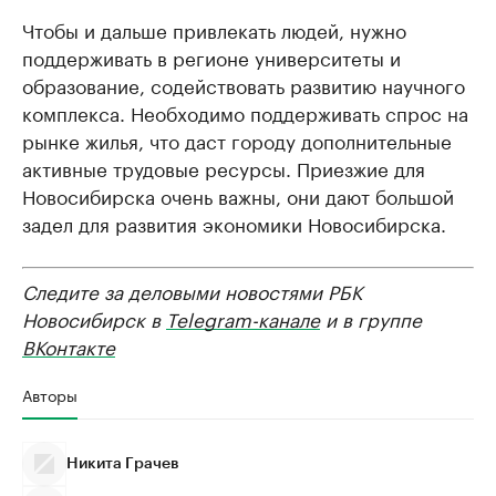
Чтобы и дальше привлекать людей, нужно
поддерживать в регионе университеты и
образование, содействовать развитию научного
комплекса. Необходимо поддерживать спрос на
рынке жилья, что даст городу дополнительные
активные трудовые ресурсы. Приезжие для
Новосибирска очень важны, они дают большой
задел для развития экономики Новосибирска.
Следите за деловыми новостями РБК
Новосибирск в
Telegram-канале
и в группе
ВКонтакте
Авторы
Никита Грачев