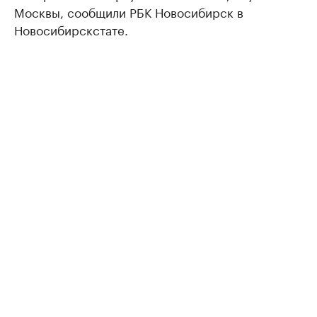
Москвы, сообщили РБК Новосибирск в
Новосибирскстате.