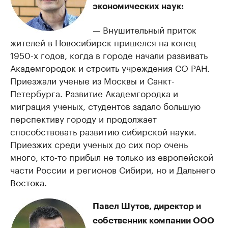
экономических наук:
— Внушительный приток
жителей в Новосибирск пришелся на конец
1950-х годов, когда в городе начали развивать
Академгородок и строить учреждения СО РАН.
Приезжали ученые из Москвы и Санкт-
Петербурга. Развитие Академгородка и
миграция ученых, студентов задало большую
перспективу городу и продолжает
способствовать развитию сибирской науки.
Приезжих среди ученых до сих пор очень
много, кто-то прибыл не только из европейской
части России и регионов Сибири, но и Дальнего
Востока.
Павел Шутов, директор и
собственник компании ООО