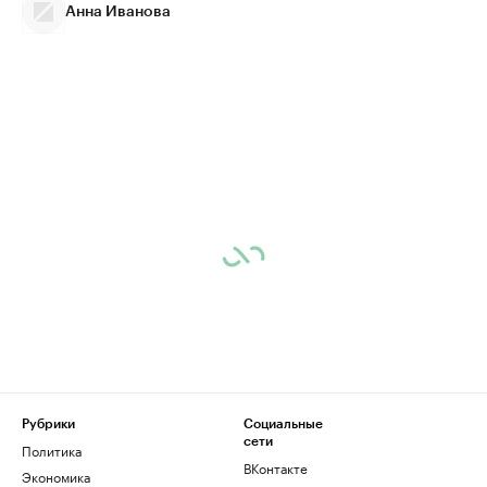
Анна Иванова
Рубрики
Социальные
сети
Политика
ВКонтакте
Экономика