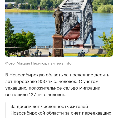
Фото: Михаил Периков, nsknews.info
В Новосибирскую область за последние десять
лет переехало 850 тыс. человек. С учетом
уехавших, положительное сальдо миграции
составило 127 тыс. человек.
За десять лет численность жителей
Новосибирской области за счет переехавших