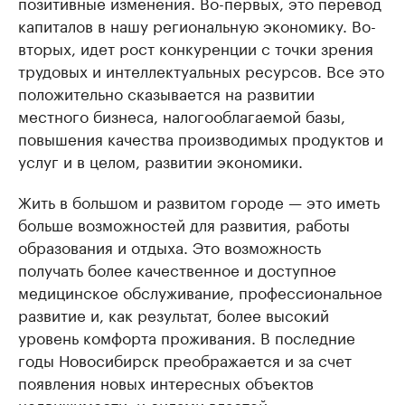
позитивные изменения. Во-первых, это перевод
капиталов в нашу региональную экономику. Во-
вторых, идет рост конкуренции с точки зрения
трудовых и интеллектуальных ресурсов. Все это
положительно сказывается на развитии
местного бизнеса, налогооблагаемой базы,
повышения качества производимых продуктов и
услуг и в целом, развитии экономики.
Жить в большом и развитом городе — это иметь
больше возможностей для развития, работы
образования и отдыха. Это возможность
получать более качественное и доступное
медицинское обслуживание, профессиональное
развитие и, как результат, более высокий
уровень комфорта проживания. В последние
годы Новосибирск преображается и за счет
появления новых интересных объектов
недвижимости, и силами властей —