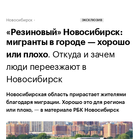
Новосибирск
ЭКСКЛЮЗИВ
«Резиновый» Новосибирск:
мигранты в городе — хорошо
. Откуда и зачем
или плохо
люди переезжают в
Новосибирск
Новосибирская область прирастает жителями
благодаря миграции. Хорошо это для региона
или плохо, — в материале РБК Новосибирск