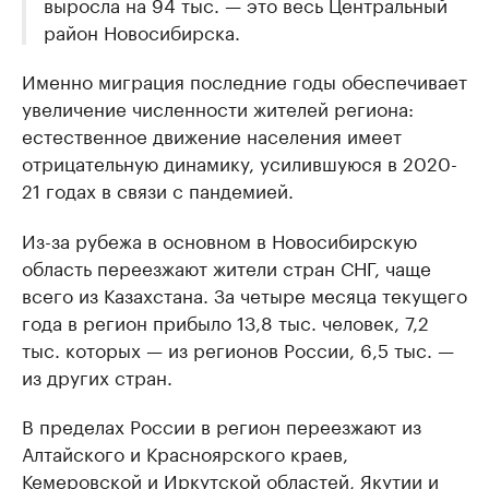
выросла на 94 тыс. — это весь Центральный
район Новосибирска.
Именно миграция последние годы обеспечивает
увеличение численности жителей региона:
естественное движение населения имеет
отрицательную динамику, усилившуюся в 2020-
21 годах в связи с пандемией.
Из-за рубежа в основном в Новосибирскую
область переезжают жители стран СНГ, чаще
всего из Казахстана. За четыре месяца текущего
года в регион прибыло 13,8 тыс. человек, 7,2
тыс. которых — из регионов России, 6,5 тыс. —
из других стран.
В пределах России в регион переезжают из
Алтайского и Красноярского краев,
Кемеровской и Иркутской областей, Якутии и