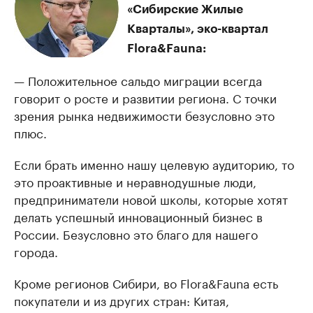
«Сибирские Жилые
Кварталы», эко-квартал
Flora&Fauna:
— Положительное сальдо миграции всегда
говорит о росте и развитии региона. С точки
зрения рынка недвижимости безусловно это
плюс.
Если брать именно нашу целевую аудиторию, то
это проактивные и неравнодушные люди,
предприниматели новой школы, которые хотят
делать успешный инновационный бизнес в
России. Безусловно это благо для нашего
города.
Кроме регионов Сибири, во Flora&Fauna есть
покупатели и из других стран: Китая,