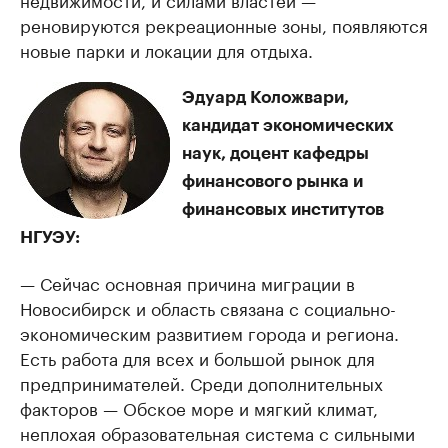
реновируются рекреационные зоны, появляются
новые парки и локации для отдыха.
Эдуард Коложвари,
кандидат экономических
наук, доцент кафедры
финансового рынка и
финансовых институтов
НГУЭУ:
— Сейчас основная причина миграции в
Новосибирск и область связана с социально-
экономическим развитием города и региона.
Есть работа для всех и большой рынок для
предпринимателей. Среди дополнительных
факторов — Обское море и мягкий климат,
неплохая образовательная система с сильными