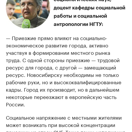
доцент кафедры социальной
работы и социальной
антропологии НГТУ:
— Приезжие прямо влияют на социально-
экономическое развитие города, активно
участвуя в формировании местного рынка
труда. С одной стороны приезжие — трудовой
ресурс для города, с другой — замещающий
ресурс. Новосибирску необходимы не только
рабочие руки, но и высококвалифицированные
кадры. Город их производит, но в дальнейшем
некоторые переезжают в европейскую часть
России.
Социальное напряжение с местными жителями
может возникать при высокой концентрации
приезжих из стран СНГ. Такие точки напряжения