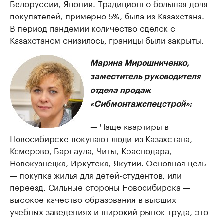
Белоруссии, Японии. Традиционно большая доля
покупателей, примерно 5%, была из Казахстана.
В период пандемии количество сделок с
Казахстаном снизилось, границы были закрыты.
Марина Мирошниченко,
заместитель руководителя
отдела продаж
«Сибмонтажспецстрой»:
— Чаще квартиры в
Новосибирске покупают люди из Казахстана,
Кемерово, Барнаула, Читы, Краснодара,
Новокузнецка, Иркутска, Якутии. Основная цель
— покупка жилья для детей-студентов, или
переезд. Сильные стороны Новосибирска —
высокое качество образования в высших
учебных заведениях и широкий рынок труда, это