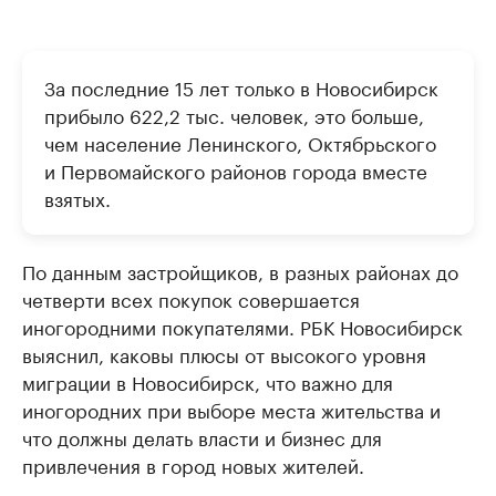
За последние 15 лет только в Новосибирск
прибыло 622,2 тыс. человек, это больше,
чем население Ленинского, Октябрьского
и Первомайского районов города вместе
взятых.
По данным застройщиков, в разных районах до
четверти всех покупок совершается
иногородними покупателями. РБК Новосибирск
выяснил, каковы плюсы от высокого уровня
миграции в Новосибирск, что важно для
иногородних при выборе места жительства и
что должны делать власти и бизнес для
привлечения в город новых жителей.