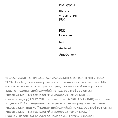
РБК Курсы
Школа
управления
РБК
РБК
Новости
iOS
Android
AppGallery
© ООО «БИЗНЕСПРЕСС», АО «РОСБИЗНЕСКОНСАЛТИНГ», 1995–
2026. Сообщения и материалы информационного агентства «РБК»
(свидетельство о регистрации средства массовой информации
выдано Федеральной службой по надзору в сфере связи,
информационных технологий и массовых коммуникаций
(Роскомнадзор) 09.12.2015 за номером ИА №ФС77-63848) и сетевого
издания «РБК» (свидетельство о регистрации средства массовой
информации выдано Федеральной службой по надзору в сфере связи,
информационных технологий и массовых коммуникаций
(Роскомнадзор) 03.12.2021 за номером ЭЛ №ФС77-82385)