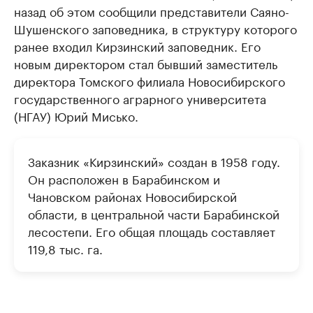
назад об этом сообщили представители Саяно-
Шушенского заповедника, в структуру которого
ранее входил Кирзинский заповедник. Его
новым директором стал бывший заместитель
директора Томского филиала Новосибирского
государственного аграрного университета
(НГАУ) Юрий Мисько.
Заказник «Кирзинский» создан в 1958 году.
Он расположен в Барабинском и
Чановском районах Новосибирской
области, в центральной части Барабинской
лесостепи. Его общая площадь составляет
119,8 тыс. га.