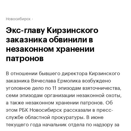
Новосибирск
Экс-главу Кирзинского
заказника обвинили в
незаконном хранении
патронов
В отношении бывшего директора Кирзинского
заказника Вячеслава Ермолика возбуждено
уголовное дело по 11 эпизодам взяточничества,
семи эпизодам организации незаконной охоты,
а также незаконном хранении патронов. Об
этом РБК Новосибирск рассказали в пресс-
службе областной прокуратуры. В июне
текущего года начальник отдела по надзору за