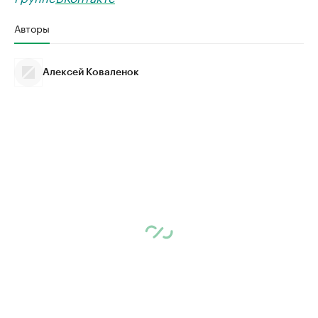
Авторы
Алексей Коваленок