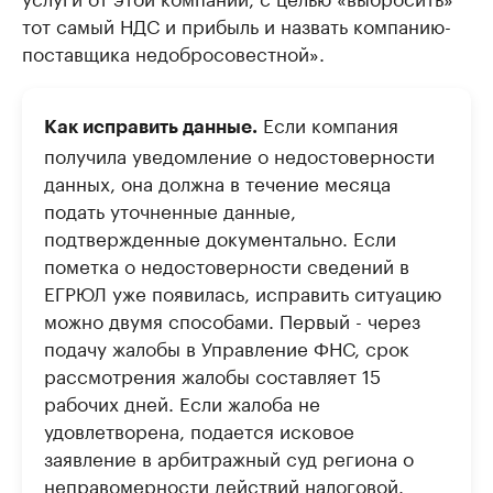
тот самый НДС и прибыль и назвать компанию-
поставщика недобросовестной».
Если компания
Как исправить данные.
получила уведомление о недостоверности
данных, она должна в течение месяца
подать уточненные данные,
подтвержденные документально. Если
пометка о недостоверности сведений в
ЕГРЮЛ уже появилась, исправить ситуацию
можно двумя способами. Первый - через
подачу жалобы в Управление ФНС, срок
рассмотрения жалобы составляет 15
рабочих дней. Если жалоба не
удовлетворена, подается исковое
заявление в арбитражный суд региона о
неправомерности действий налоговой.