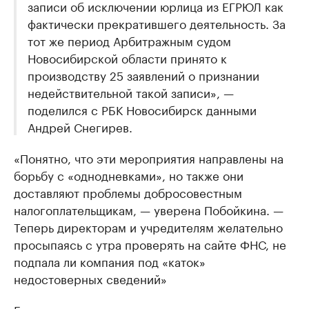
записи об исключении юрлица из ЕГРЮЛ как
фактически прекратившего деятельность. За
тот же период Арбитражным судом
Новосибирской области принято к
производству 25 заявлений о признании
недействительной такой записи», —
поделился с РБК Новосибирск данными
Андрей Снегирев.
«Понятно, что эти мероприятия направлены на
борьбу с «однодневками», но также они
доставляют проблемы добросовестным
налогоплательщикам, — уверена Побойкина. —
Теперь директорам и учредителям желательно
просыпаясь с утра проверять на сайте ФНС, не
подпала ли компания под «каток»
недостоверных сведений»