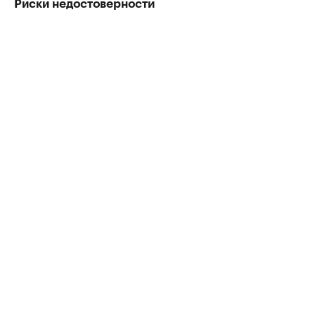
Риски недостоверности