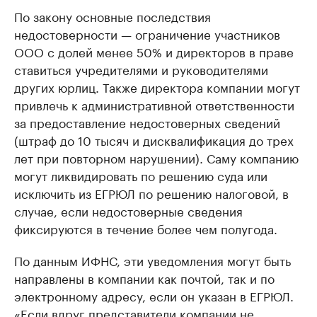
По закону основные последствия
недостоверности — ограничение участников
ООО с долей менее 50% и директоров в праве
ставиться учредителями и руководителями
других юрлиц. Также директора компании могут
привлечь к административной ответственности
за предоставление недостоверных сведений
(штраф до 10 тысяч и дисквалификация до трех
лет при повторном нарушении). Саму компанию
могут ликвидировать по решению суда или
исключить из ЕГРЮЛ по решению налоговой, в
случае, если недостоверные сведения
фиксируются в течение более чем полугода.
По данным ИФНС, эти уведомления могут быть
направлены в компании как почтой, так и по
электронному адресу, если он указан в ЕГРЮЛ.
«Если вдруг представители компании не