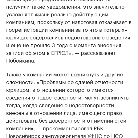
получили такие уведомления, это значительно
усложняет жизнь реально действующим
компаниям, поскольку от налоговая отказывает в
госрегистрации компаний за то что в «старых»
юрлицах содержались недостоверные сведения
и еще не прошло 3 года с момента внесения
записи об этом в ЕГРЮЛ», — рассказывает
Побойкина.
Также у компании может возникнуть и другие
сложности. «Проблемы со сдачей отчетности
юрлицом, в отношении которого имеются
сведения о недостоверности, могут возникнуть
тогда, когда сведения о недостоверности
внесены в отношении лица, имеющего право
действовать без доверенности от имении этой
компании», — прокомментировал РБК
Новосибирск замруководителя УФНС по НСО