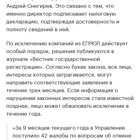
Андрей Снегирев. Это связано с тем, что
именно директор подписывает налоговую
декларацию, подтверждая достоверность и
полноту сведений в ней.
По исключению компаний из ЕГРЮЛ действует
особый порядок, решения публикуются в
журнале «Вестник государственной
регистрации». Согласно букве закона, все лица,
интересы которых затрагиваются, могут
направить соответствующие заявления в
течение трех месяцев. Если информация о
нарушении законных интересов стала известной
позднее, лицо может обжаловать исключение в
течение года.
«За 9 месяцев текущего года в Управление
поступило 42 жалобы по вопросам об отмене