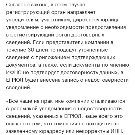
Согласно закона, в этом случае
регистрирующий орган направляет
учредителям, участникам, директору юрлица
уведомление о необходимости предоставления
в регистрирующий орган достоверных
сведений. Если представители компании в
течение 30 дней не подадут уточненные
сведения с приложением подтверждающих
документов, а также, если документы по мнению
ИФНС не подтвердят достоверность данных, в
ЕГРЮЛ будет внесена запись о недостоверности
сведений.
«Всё чаще на практике компании сталкиваются
с рассылкой уведомления о недостоверности
сведений, указанных в ЕГРЮЛ, чаще всего это
связано с тем, что компания не находится по
заявленному юрадресу или некорректны ИНН,