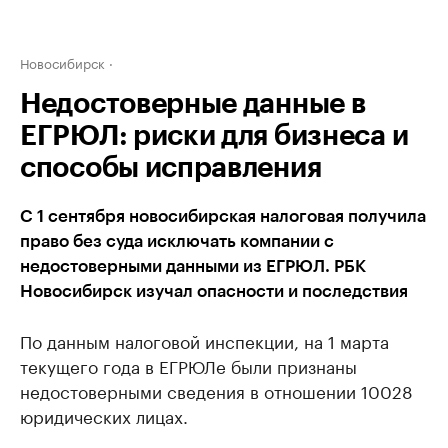
Новосибирск
Недостоверные данные в
ЕГРЮЛ: риски для бизнеса и
способы исправления
С 1 сентября новосибирская налоговая получила
право без суда исключать компании с
недостоверными данными из ЕГРЮЛ. РБК
Новосибирск изучал опасности и последствия
По данным налоговой инспекции, на 1 марта
текущего года в ЕГРЮЛе были признаны
недостоверными сведения в отношении 10028
юридических лицах.