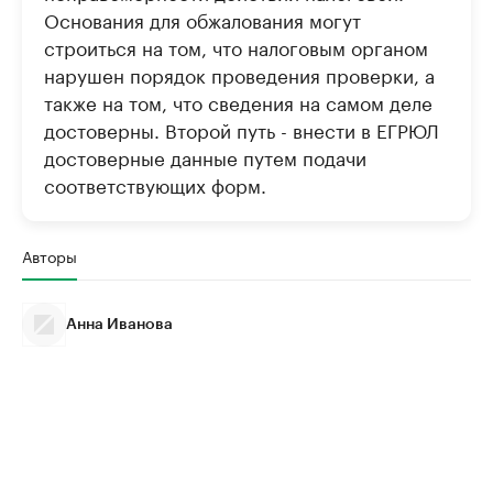
Основания для обжалования могут
строиться на том, что налоговым органом
нарушен порядок проведения проверки, а
также на том, что сведения на самом деле
достоверны. Второй путь - внести в ЕГРЮЛ
достоверные данные путем подачи
соответствующих форм.
Авторы
Анна Иванова