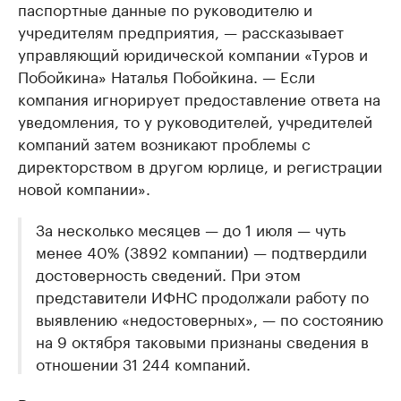
паспортные данные по руководителю и
учредителям предприятия, — рассказывает
управляющий юридической компании «Туров и
Побойкина» Наталья Побойкина. — Если
компания игнорирует предоставление ответа на
уведомления, то у руководителей, учредителей
компаний затем возникают проблемы с
директорством в другом юрлице, и регистрации
новой компании».
За несколько месяцев — до 1 июля — чуть
менее 40% (3892 компании) — подтвердили
достоверность сведений. При этом
представители ИФНС продолжали работу по
выявлению «недостоверных», — по состоянию
на 9 октября таковыми признаны сведения в
отношении 31 244 компаний.