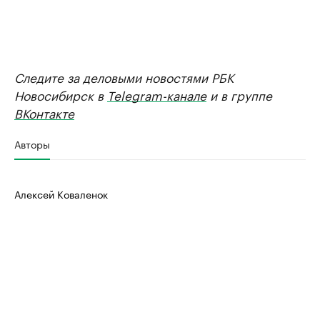
Следите за деловыми новостями РБК
Новосибирск в
Telegram-канале
и в группе
ВКонтакте
Авторы
Алексей Коваленок