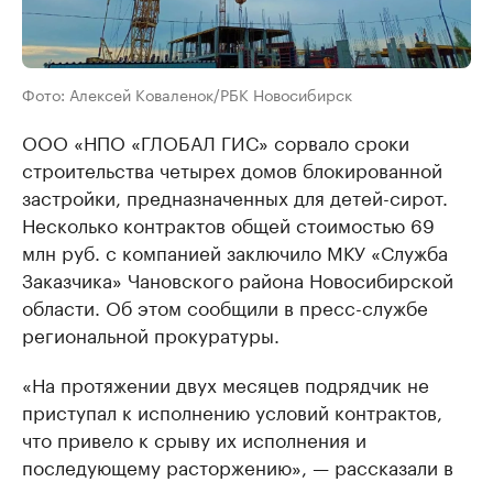
Фото: Алексей Коваленок/РБК Новосибирск
ООО «НПО «ГЛОБАЛ ГИС» сорвало сроки
строительства четырех домов блокированной
застройки, предназначенных для детей-сирот.
Несколько контрактов общей стоимостью 69
млн руб. с компанией заключило МКУ «Служба
Заказчика» Чановского района Новосибирской
области. Об этом сообщили в пресс-службе
региональной прокуратуры.
«На протяжении двух месяцев подрядчик не
приступал к исполнению условий контрактов,
что привело к срыву их исполнения и
последующему расторжению», — рассказали в