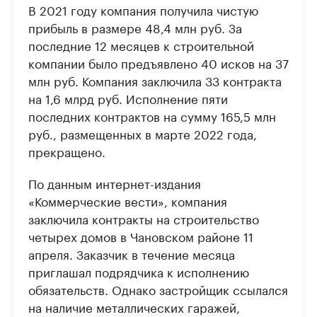
В 2021 году компания получила чистую
прибыль в размере 48,4 млн руб. За
последние 12 месяцев к строительной
компании было предъявлено 40 исков на 37
млн руб. Компания заключила 33 контракта
на 1,6 млрд руб. Исполнение пяти
последних контрактов на сумму 165,5 млн
руб., размещенных в марте 2022 года,
прекращено.
По данным интернет-издания
«Коммерческие вести», компания
заключила контракты на строительство
четырех домов в Чановском районе 11
апреля. Заказчик в течение месяца
приглашал подрядчика к исполнению
обязательств. Однако застройщик ссылался
на наличие металлических гаражей,