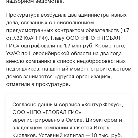
надзорном ведомстве.
Прокуратура возбудила два административных
дела, связанных с неисполнением
предусмотренных контрактом обязательств (ч.7
ст.7.32 КоАП РФ). Главу ООО «НПО «ГЛОБАЛ
ГИС» оштрафовали на 1,7 млн руб. Кроме того,
УФАС по Новосибирской области на два года
внесло компанию в список недобросовестных
подрядчиков. на данный момент строительством
домов занимается «другая организация»,
отметили в прокуратуре.
Согласно данным сервиса «Контур.Фокус»,
ООО «НПО «ГЛОБАЛ ГИС»
зарегистрировано в Омске. Директором и
владельцем компании является Игорь
Кисляков. Уставный капитал — 10 тыс. руб.