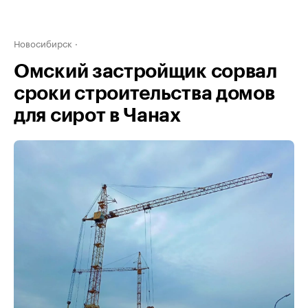
Новосибирск
Омский застройщик сорвал
сроки строительства домов
для сирот в Чанах