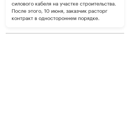
силового кабеля на участке строительства.
После этого, 10 июня, заказчик расторг
контракт в одностороннем порядке.