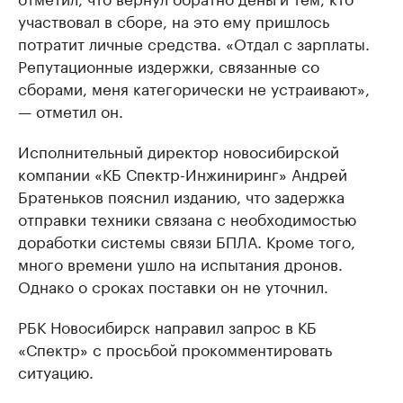
участвовал в сборе, на это ему пришлось
потратит личные средства. «Отдал с зарплаты.
Репутационные издержки, связанные со
сборами, меня категорически не устраивают»,
— отметил он.
Исполнительный директор новосибирской
компании «КБ Спектр-Инжиниринг» Андрей
Братеньков пояснил изданию, что задержка
отправки техники связана с необходимостью
доработки системы связи БПЛА. Кроме того,
много времени ушло на испытания дронов.
Однако о сроках поставки он не уточнил.
РБК Новосибирск направил запрос в КБ
«Спектр» с просьбой прокомментировать
ситуацию.