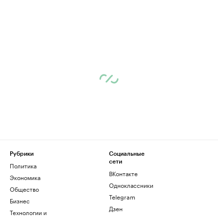
Рубрики
Социальные
сети
Политика
ВКонтакте
Экономика
Одноклассники
Общество
Telegram
Бизнес
Дзен
Технологии и