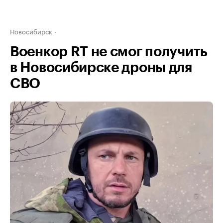
Новосибирск
Военкор RT не смог получить
в Новосибирске дроны для
СВО