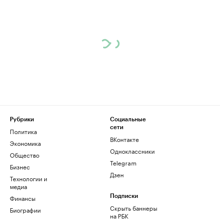
Рубрики
Социальные
сети
Политика
ВКонтакте
Экономика
Одноклассники
Общество
Telegram
Бизнес
Дзен
Технологии и
медиа
Финансы
Подписки
Скрыть баннеры
Биографии
на РБК