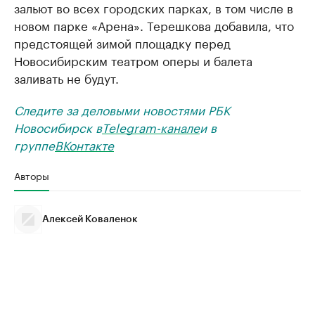
зальют во всех городских парках, в том числе в
новом парке «Арена». Терешкова добавила, что
предстоящей зимой площадку перед
Новосибирским театром оперы и балета
заливать не будут.
Следите за деловыми новостями РБК
Новосибирск в
Telegram-канале
и в
группе
ВКонтакте
Авторы
Алексей Коваленок