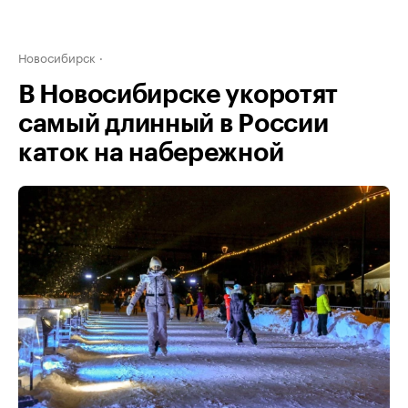
Новосибирск
В Новосибирске укоротят
самый длинный в России
каток на набережной