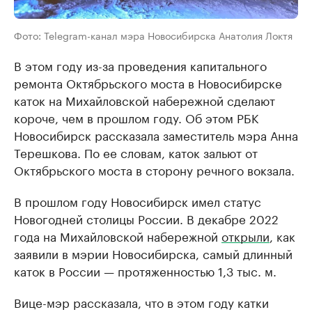
Фото: Telegram-канал мэра Новосибирска Анатолия Локтя
В этом году из-за проведения капитального
ремонта Октябрьского моста в Новосибирске
каток на Михайловской набережной сделают
короче, чем в прошлом году. Об этом РБК
Новосибирск рассказала заместитель мэра Анна
Терешкова. По ее словам, каток зальют от
Октябрьского моста в сторону речного вокзала.
В прошлом году Новосибирск имел статус
Новогодней столицы России. В декабре 2022
года на Михайловской набережной
открыли
, как
заявили в мэрии Новосибирска, самый длинный
каток в России — протяженностью 1,3 тыс. м.
Вице-мэр рассказала, что в этом году катки