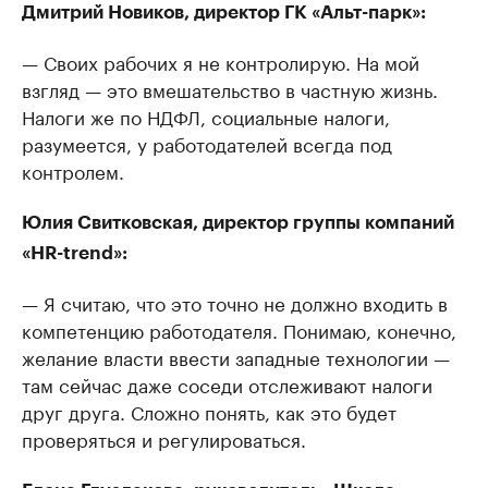
Дмитрий Новиков, директор ГК «Альт-парк»:
— Своих рабочих я не контролирую. На мой
взгляд — это вмешательство в частную жизнь.
Налоги же по НДФЛ, социальные налоги,
разумеется, у работодателей всегда под
контролем.
Юлия Свитковская, директор группы компаний
«HR-trend»:
— Я считаю, что это точно не должно входить в
компетенцию работодателя. Понимаю, конечно,
желание власти ввести западные технологии —
там сейчас даже соседи отслеживают налоги
друг друга. Сложно понять, как это будет
проверяться и регулироваться.