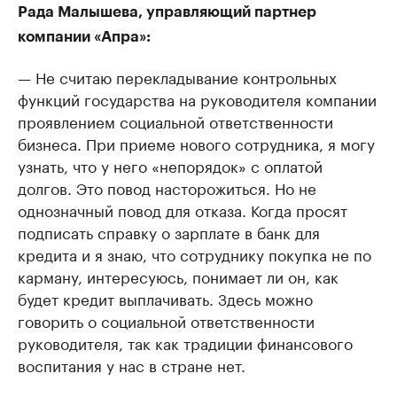
Рада Малышева, управляющий партнер
компании «Апра»:
— Не считаю перекладывание контрольных
функций государства на руководителя компании
проявлением социальной ответственности
бизнеса. При приеме нового сотрудника, я могу
узнать, что у него «непорядок» с оплатой
долгов. Это повод насторожиться. Но не
однозначный повод для отказа. Когда просят
подписать справку о зарплате в банк для
кредита и я знаю, что сотруднику покупка не по
карману, интересуюсь, понимает ли он, как
будет кредит выплачивать. Здесь можно
говорить о социальной ответственности
руководителя, так как традиции финансового
воспитания у нас в стране нет.