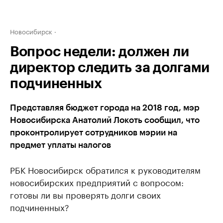
Новосибирск
Вопрос недели: должен ли
директор следить за долгами
подчиненных
Представляя бюджет города на 2018 год, мэр
Новосибирска Анатолий Локоть сообщил, что
проконтролирует сотрудников мэрии на
предмет уплаты налогов
РБК Новосибирск обратился к руководителям
новосибирских предприятий с вопросом:
готовы ли вы проверять долги своих
подчиненных?