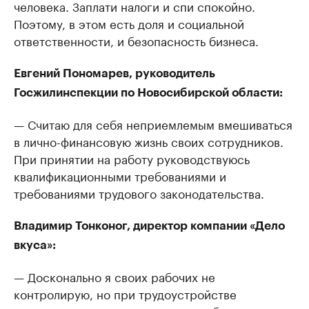
человека. Заплати налоги и спи спокойно.
Поэтому, в этом есть доля и социальной
ответственности, и безопасность бизнеса.
Евгений Пономарев, руководитель
Госжилинспекции по Новосибирской области:
— Считаю для себя неприемлемым вмешиваться
в лично-финансовую жизнь своих сотрудников.
При принятии на работу руководствуюсь
квалификационными требованиями и
требованиями трудового законодательства.
Владимир Тонконог, директор компании «Дело
вкуса»:
— Досконально я своих рабочих не
контролирую, но при трудоустройстве