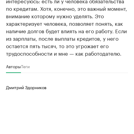
интересуюсь: есть ли у человека обязательства
по кредитам. Хотя, конечно, это важный момент,
внимание которому нужно уделять. Это
характеризует человека, позволяет понять, как
наличие долгов будет влиять на его работу. Если
из зарплаты, после выплаты кредитов, у него
остается пять тысяч, то это угрожает его
трудоспособности и мне — как работодателю.
Авторы
Теги
Дмитрий Здорников