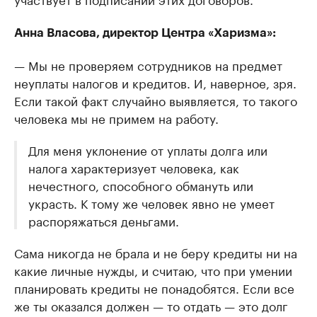
Анна Власова, директор Центра «Харизма»:
— Мы не проверяем сотрудников на предмет
неуплаты налогов и кредитов. И, наверное, зря.
Если такой факт случайно выявляется, то такого
человека мы не примем на работу.
Для меня уклонение от уплаты долга или
налога характеризует человека, как
нечестного, способного обмануть или
украсть. К тому же человек явно не умеет
распоряжаться деньгами.
Сама никогда не брала и не беру кредиты ни на
какие личные нужды, и считаю, что при умении
планировать кредиты не понадобятся. Если все
же ты оказался должен — то отдать — это долг