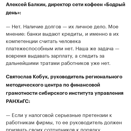
Алексей Балкин, директор сети кофеен «Бодрый
день»:
— Нет. Наличие долгов — их личное дело. Мое
мнение: банки выдают кредиты, и именно в их
компетенции считать человека
платежеспособным или нет. Наша же задача —
вовремя выдавать зарплату, а следить за
дальнейшими тратами работников уже нет.
Святослав Кобук, руководитель регионального
методического центра по финансовой
грамотности сибирского института управления
РАНХиГС:
— Если у налоговой серьезные претензии к
работникам фирмы, то ее руководитель должен
призвать своих сотрудников к порядку.