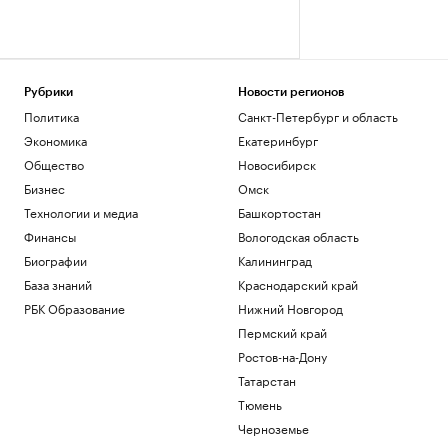
Рубрики
Новости регионов
Политика
Санкт-Петербург и область
Экономика
Екатеринбург
Общество
Новосибирск
Бизнес
Омск
Технологии и медиа
Башкортостан
Финансы
Вологодская область
Биографии
Калининград
База знаний
Краснодарский край
РБК Образование
Нижний Новгород
Пермский край
Ростов-на-Дону
Татарстан
Тюмень
Черноземье