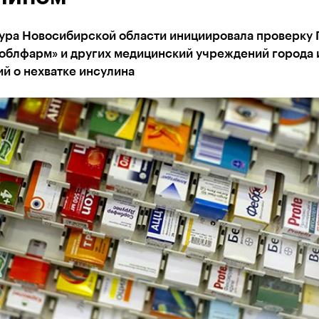
ура Новосибирской области инициировала проверку 
облфарм» и других медицинский учреждений города 
й о нехватке инсулина