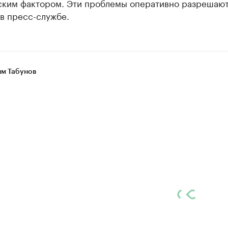
ским фактором. Эти проблемы оперативно разрешают
в пресс-службе.
м Табунов