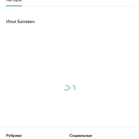
Илья Балевич
Рубрики
Социальные