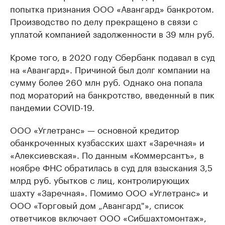
попытка признания ООО «Авангард» банкротом.
Производство по делу прекращено в связи с
уплатой компанией задолженности в 39 млн руб.
Кроме того, в 2020 году Сбербанк подавал в суд
на «Авангард». Причиной был долг компании на
сумму более 260 млн руб. Однако она попала
под мораторий на банкротство, введенный в пик
пандемии COVID-19.
ООО «Углетранс» — основной кредитор
обанкроченных кузбасских шахт «Заречная» и
«Алексиевская». По данным «Коммерсантъ», в
ноябре ФНС обратилась в суд для взыскания 3,5
млрд руб. убытков с лиц, контролирующих
шахту «Заречная». Помимо ООО «Углетранс» и
ООО «Торговый дом „Авангард"», список
ответчиков включает ООО «Сибшахтомонтаж»,