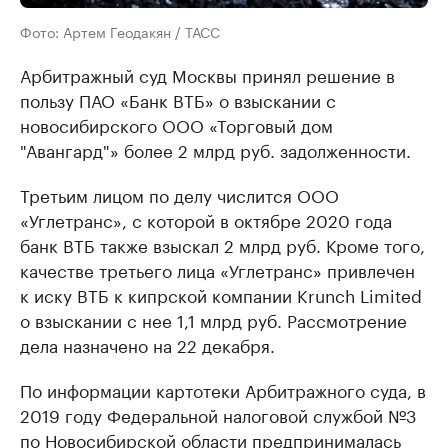
Фото: Артем Геодакян / ТАСС
Арбитражный суд Москвы принял решение в
пользу ПАО «Банк ВТБ» о взыскании с
новосибирского ООО «Торговый дом
"Авангард"» более 2 млрд руб. задолженности.
Третьим лицом по делу числится ООО
«Углетранс», с которой в октябре 2020 года
банк ВТБ также взыскал 2 млрд руб. Кроме того,
качестве третьего лица «Углетранс» привлечен
к иску ВТБ к кипрской компании Krunch Limited
о взыскании с нее 1,1 млрд руб. Рассмотрение
дела назначено на 22 декабря.
По информации картотеки Арбитражного суда, в
2019 году Федеральной налоговой службой №3
по Новосибирской области предпринималась