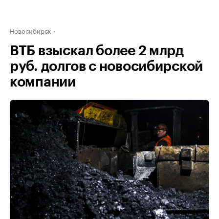
Новосибирск
ВТБ взыскал более 2 млрд
руб. долгов с новосибирской
компании