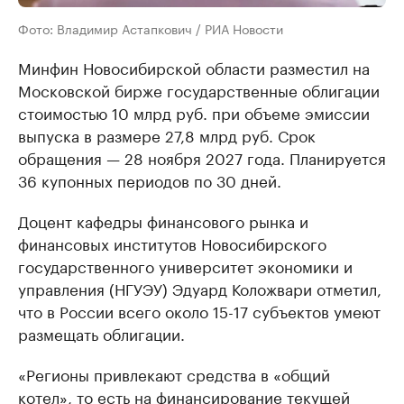
Фото: Владимир Астапкович / РИА Новости
Минфин Новосибирской области разместил на
Московской бирже государственные облигации
стоимостью 10 млрд руб. при объеме эмиссии
выпуска в размере 27,8 млрд руб. Срок
обращения — 28 ноября 2027 года. Планируется
36 купонных периодов по 30 дней.
Доцент кафедры финансового рынка и
финансовых институтов Новосибирского
государственного университет экономики и
управления (НГУЭУ) Эдуард Коложвари отметил,
что в России всего около 15-17 субъектов умеют
размещать облигации.
«Регионы привлекают средства в «общий
котел», то есть на финансирование текущей