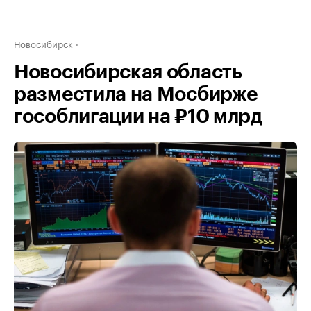
Новосибирск
Новосибирская область
разместила на Мосбирже
гособлигации на ₽10 млрд