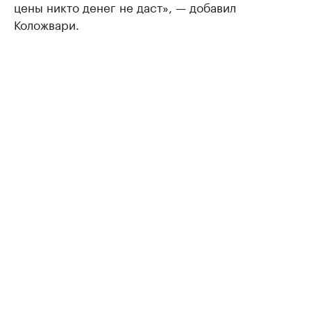
цены никто денег не даст», — добавил
Коложвари.