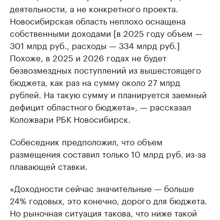
деятельности, а не конкретного проекта.
Новосибирская область неплохо оснащена
собственными доходами [в 2025 году объем —
301 млрд руб., расходы — 334 млрд руб.]
Похоже, в 2025 и 2026 годах не будет
безвозмездных поступлений из вышестоящего
бюджета, как раз на сумму около 27 млрд
рублей. На такую сумму и планируется заемный
дефицит областного бюджета», — рассказал
Коложвари РБК Новосибирск.
Собеседник предположил, что объем
размещения составил только 10 млрд руб. из-за
плавающей ставки.
«Доходности сейчас значительные — больше
24% годовых, это конечно, дорого для бюджета.
Но рыночная ситуация такова, что ниже такой