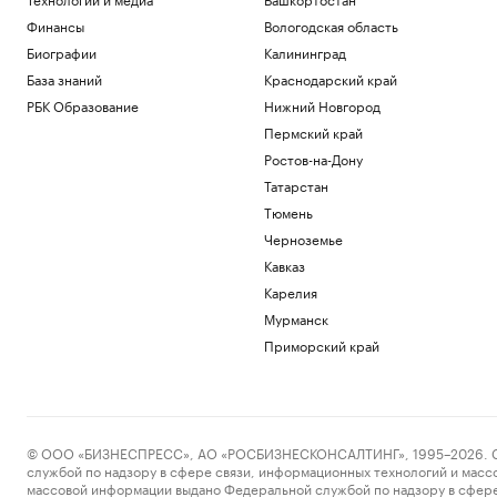
Финансы
Вологодская область
Биографии
Калининград
База знаний
Краснодарский край
РБК Образование
Нижний Новгород
Пермский край
Ростов-на-Дону
Татарстан
Тюмень
Черноземье
Кавказ
Карелия
Мурманск
Приморский край
© ООО «БИЗНЕСПРЕСС», АО «РОСБИЗНЕСКОНСАЛТИНГ», 1995–2026. Сообщ
службой по надзору в сфере связи, информационных технологий и масс
массовой информации выдано Федеральной службой по надзору в сфере