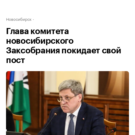
Новосибирск
Глава комитета
новосибирского
Заксобрания покидает свой
пост