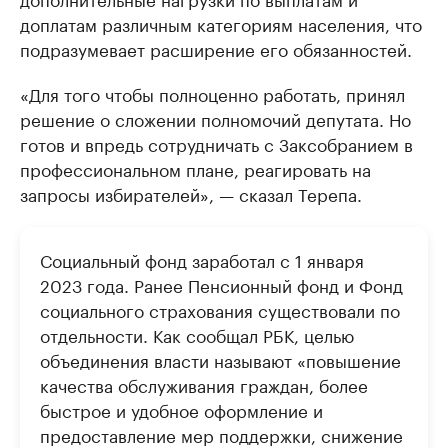
доплатам различным категориям населения, что
подразумевает расширение его обязанностей.
«Для того чтобы полноценно работать, принял
решение о сложении полномочий депутата. Но
готов и впредь сотрудничать с Заксобранием в
профессиональном плане, реагировать на
запросы избирателей», — сказал Терепа.
Социальный фонд заработал с 1 января
2023 года. Ранее Пенсионный фонд и Фонд
социального страхования существовали по
отдельности. Как сообщал РБК, целью
объединения власти называют «повышение
качества обслуживания граждан, более
быстрое и удобное оформление и
предоставление мер поддержки, снижение