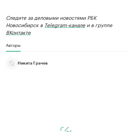
Следите за деловыми новостями РБК
Новосибирск в
Telegram-канале
и в группе
ВКонтакте
Авторы
Никита Грачев