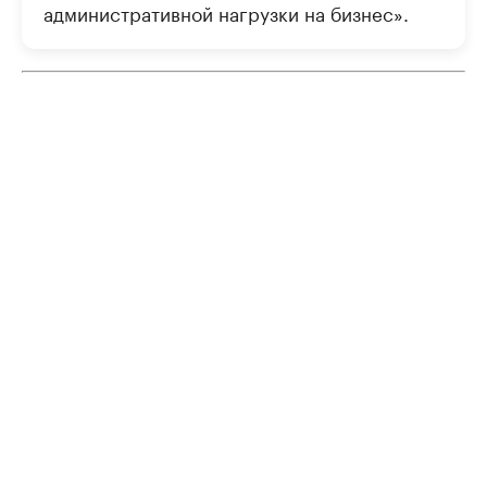
административной нагрузки на бизнес».