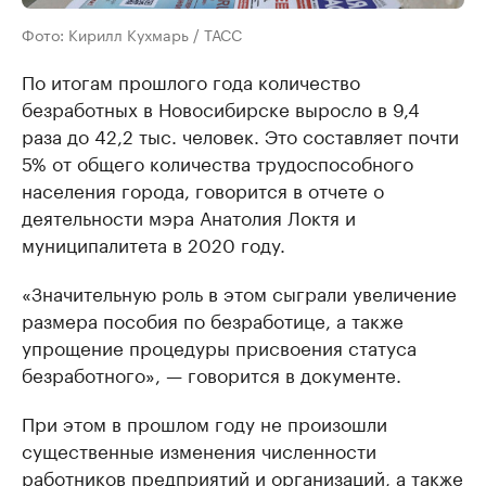
Фото: Кирилл Кухмарь / ТАСС
По итогам прошлого года количество
безработных в Новосибирске выросло в 9,4
раза до 42,2 тыс. человек. Это составляет почти
5% от общего количества трудоспособного
населения города, говорится в отчете о
деятельности мэра Анатолия Локтя и
муниципалитета в 2020 году.
«Значительную роль в этом сыграли увеличение
размера пособия по безработице, а также
упрощение процедуры присвоения статуса
безработного», — говорится в документе.
При этом в прошлом году не произошли
существенные изменения численности
работников предприятий и организаций, а также