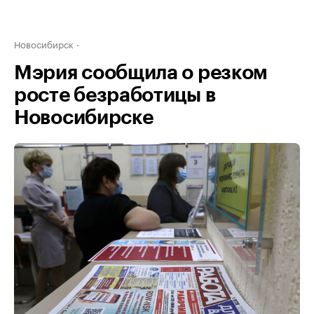
Новосибирск
Мэрия сообщила о резком
росте безработицы в
Новосибирске