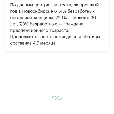
По
данным
центра занятости, за прошлый
год в Новосибирске 61,4% безработных
составили женщины, 22,1% — моложе 30
лет, 7,3% безработных — граждане
предпенсионного возраста.
Продолжительность периода безработицы
составила 4,7 месяца.