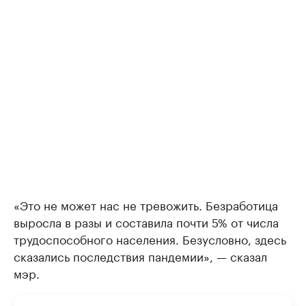
«Это не может нас не тревожить. Безработица
выросла в разы и составила почти 5% от числа
трудоспособного населения. Безусловно, здесь
сказались последствия пандемии», — сказал
мэр.