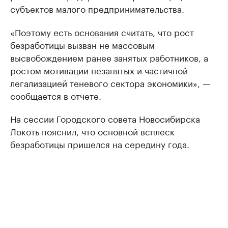
субъектов малого предпринимательства.
«Поэтому есть основания считать, что рост
безработицы вызван не массовым
высвобождением ранее занятых работников, а
ростом мотивации незанятых и частичной
легализацией теневого сектора экономики», —
сообщается в отчете.
На сессии Городского совета Новосибирска
Локоть пояснил, что основной всплеск
безработицы пришелся на середину года.