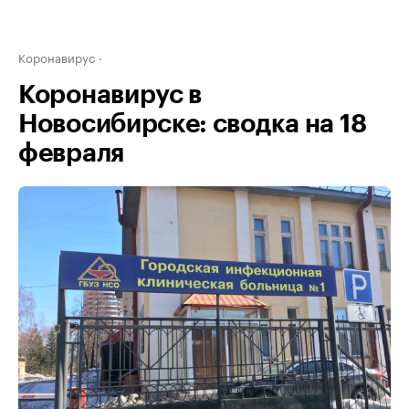
Коронавирус
Коронавирус в
Новосибирске: сводка на 18
февраля