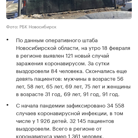
Фото: РБК Новосибирск
По данным оперативного штаба
Новосибирской области, на утро 18 февраля
в регионе выявлен 121 новый случай
заражения коронавирусом. За сутки
выздоровели 84 человека. Скончались еще
девять пациентов: мужчины в возрасте 56
лет, 58 лет, 65 лет, 69 лет, 75 лет и женщины
в возрасте 31 год, 69 лет, 91 год, 91 год.
С начала пандемии зафиксировано 34 558
случаев коронавирусной инфекции, в том
числе у 1 926 детей. 32 145 пациентов
выздоровели. Всего в регионе от
коронавируса умер 1 361 человек.