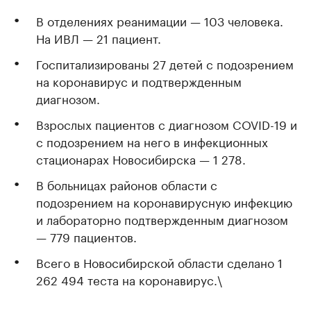
В отделениях реанимации — 103 человека.
На ИВЛ — 21 пациент.
Госпитализированы 27 детей с подозрением
на коронавирус и подтвержденным
диагнозом.
Взрослых пациентов с диагнозом COVID-19 и
с подозрением на него в инфекционных
стационарах Новосибирска — 1 278.
В больницах районов области с
подозрением на коронавирусную инфекцию
и лабораторно подтвержденным диагнозом
— 779 пациентов.
Всего в Новосибирской области сделано 1
262 494 теста на коронавирус.\