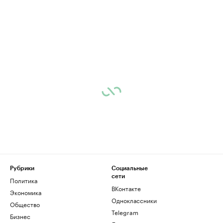
Рубрики
Социальные
сети
Политика
ВКонтакте
Экономика
Одноклассники
Общество
Telegram
Бизнес