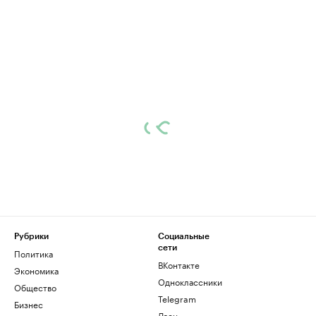
Рубрики
Социальные
сети
Политика
ВКонтакте
Экономика
Одноклассники
Общество
Telegram
Бизнес
Дзен