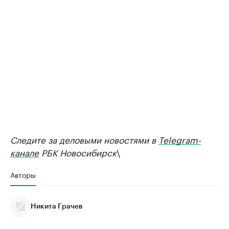
Следите за деловыми новостями в
Telegram-
канале
РБК Новосибирск
\
Авторы
Никита Грачев