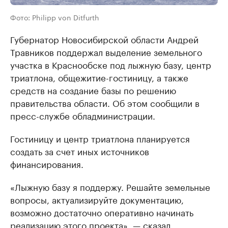
Фото: Philipp von Ditfurth
Губернатор Новосибирской области Андрей
Травников поддержал выделение земельного
участка в Краснообске под лыжную базу, центр
триатлона, общежитие-гостиницу, а также
средств на создание базы по решению
правительства области. Об этом сообщили в
пресс-службе обладминистрации.
Гостиницу и центр триатлона планируется
создать за счет иных источников
финансирования.
«Лыжную базу я поддержу. Решайте земельные
вопросы, актуализируйте документацию,
возможно достаточно оперативно начинать
реализацию этого проекта», — сказал