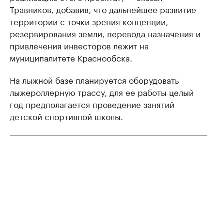
Травников, добавив, что дальнейшее развитие
территории с точки зрения концепции,
резервирования земли, перевода назначения и
привлечения инвесторов лежит на
муниципалитете Краснообска.
На лыжной базе планируется оборудовать
лыжероллерную трассу, для ее работы целый
год предполагается проведение занятий
детской спортивной школы.