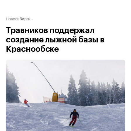
Новосибирск
Травников поддержал
создание лыжной базы в
Краснообске