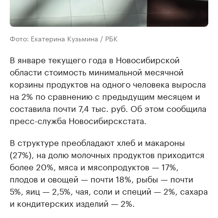
Фото: Екатерина Кузьмина / РБК
В январе текущего года в Новосибирской
области стоимость минимальной месячной
корзины продуктов на одного человека выросла
на 2% по сравнению с предыдущим месяцем и
составила почти 7,4 тыс. руб. Об этом сообщила
пресс-служба Новосибирскстата.
В структуре преобладают хлеб и макароны
(27%), на долю молочных продуктов приходится
более 20%, мяса и мясопродуктов — 17%,
плодов и овощей — почти 18%, рыбы — почти
5%, яиц — 2,5%, чая, соли и специй — 2%, сахара
и кондитерских изделий — 2%.