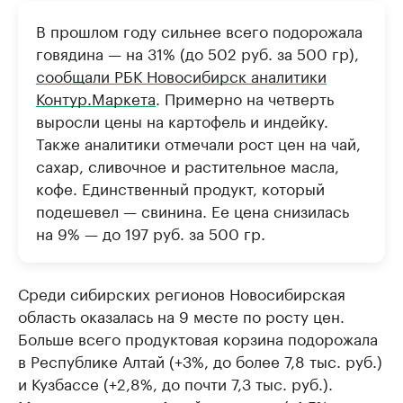
В прошлом году сильнее всего подорожала
говядина — на 31% (до 502 руб. за 500 гр),
сообщали РБК Новосибирск аналитики
Контур.Маркета
. Примерно на четверть
выросли цены на картофель и индейку.
Также аналитики отмечали рост цен на чай,
сахар, сливочное и растительное масла,
кофе. Единственный продукт, который
подешевел — свинина. Ее цена снизилась
на 9% — до 197 руб. за 500 гр.
Среди сибирских регионов Новосибирская
область оказалась на 9 месте по росту цен.
Больше всего продуктовая корзина подорожала
в Республике Алтай (+3%, до более 7,8 тыс. руб.)
и Кузбассе (+2,8%, до почти 7,3 тыс. руб.).