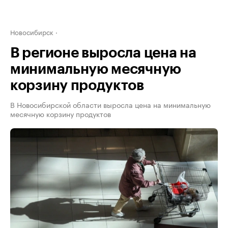
Новосибирск
В регионе выросла цена на
минимальную месячную
корзину продуктов
В Новосибирской области выросла цена на минимальную
месячную корзину продуктов