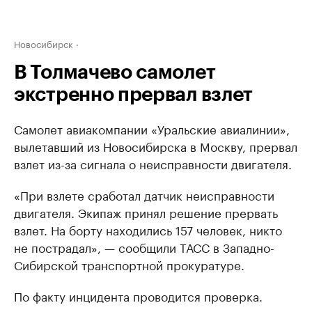
Новосибирск
В Толмачево самолет
экстренно прервал взлет
Самолет авиакомпании «Уральские авиалинии»,
вылетавший из Новосибирска в Москву, прервал
взлет из-за сигнала о неисправности двигателя.
«При взлете сработал датчик неисправности
двигателя. Экипаж принял решение прервать
взлет. На борту находились 157 человек, никто
не пострадал», — сообщили ТАСС в Западно-
Сибирской транспортной прокуратуре.
По факту инцидента проводится проверка.