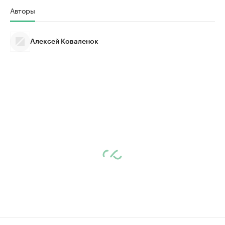
Авторы
Алексей Коваленок