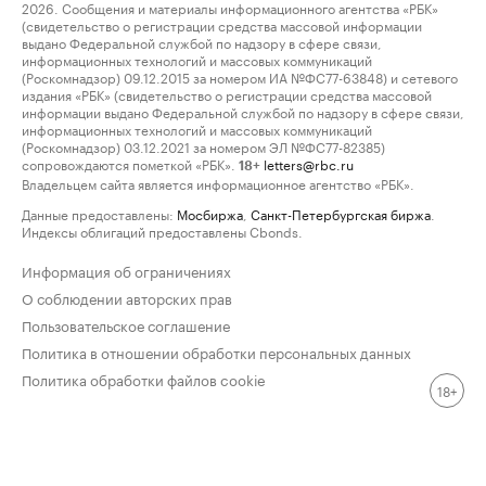
2026. Сообщения и материалы информационного агентства «РБК»
(свидетельство о регистрации средства массовой информации
выдано Федеральной службой по надзору в сфере связи,
информационных технологий и массовых коммуникаций
(Роскомнадзор) 09.12.2015 за номером ИА №ФС77-63848) и сетевого
издания «РБК» (свидетельство о регистрации средства массовой
информации выдано Федеральной службой по надзору в сфере связи,
информационных технологий и массовых коммуникаций
(Роскомнадзор) 03.12.2021 за номером ЭЛ №ФС77-82385)
сопровождаются пометкой «РБК».
letters@rbc.ru
18+
Владельцем сайта является информационное агентство «РБК».
Данные предоставлены:
Мосбиржа
,
Санкт-Петербургская биржа
.
Индексы облигаций предоставлены Cbonds.
Информация об ограничениях
О соблюдении авторских прав
Пользовательское соглашение
Политика в отношении обработки персональных данных
Политика обработки файлов cookie
18+