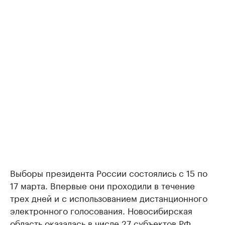
Выборы президента России состоялись с 15 по
17 марта. Впервые они проходили в течение
трех дней и с использованием дистанционного
электронного голосования. Новосибирская
область оказалась в числе 27 субъектов РФ,