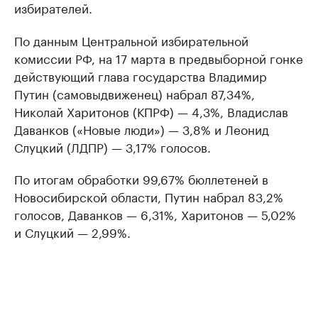
избирателей.
По данным Центральной избирательной
комиссии РФ, на 17 марта в предвыборной гонке
действующий глава государства Владимир
Путин (самовыдвиженец) набрал 87,34%,
Николай Харитонов (КПРФ) — 4,3%, Владислав
Даванков («Новые люди») — 3,8% и Леонид
Слуцкий (ЛДПР) — 3,17% голосов.
По итогам обработки 99,67% бюллетеней в
Новосибирской области, Путин набрал 83,2%
голосов, Даванков — 6,31%, Харитонов — 5,02%
и Слуцкий — 2,99%.