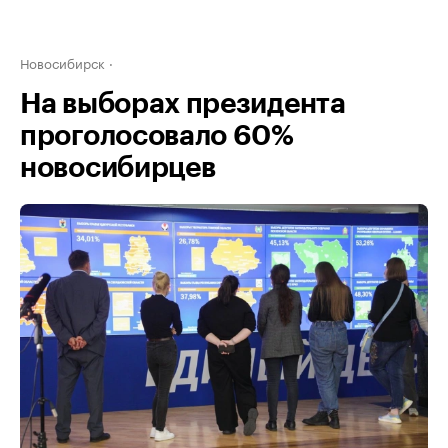
Новосибирск
На выборах президента
проголосовало 60%
новосибирцев