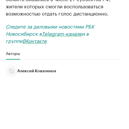
жители которых смогли воспользоваться
возможностью отдать голос дистанционно.
Следите за деловыми новостями РБК
Новосибирск в
Telegram-канале
и в
группе
ВКонтакте
Авторы
Алексей Коваленок