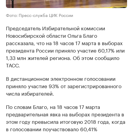
Фото: Пресс-служба ЦИК России
Председатель Избирательной комиссии
Новосибирской области Ольга Благо
рассказала, что на 18 часов 17 марта в выборах
президента России приняло участие 60,17% или
1,33 млн жителей региона. Об этом сообщило
ТАСС.
В дистанционном электронном голосовании
приняло участие 93% от зарегистрированного
числа избирателей.
По словам Благо, на 18 часов 17 марта
предварительная явка на выборах президента в
этом году превысила итоговую 2018 года, когда
в голосовании поучаствовало 60,41%