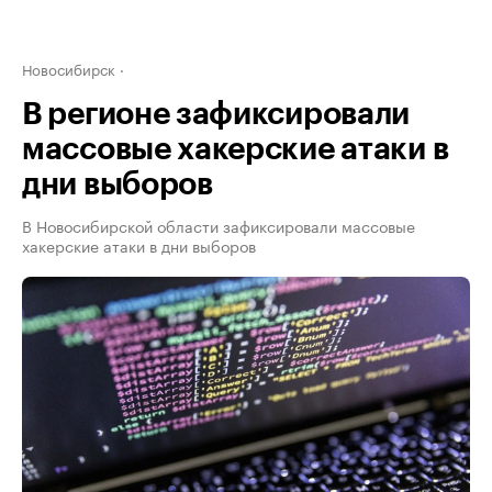
Новосибирск
В регионе зафиксировали
массовые хакерские атаки в
дни выборов
В Новосибирской области зафиксировали массовые
хакерские атаки в дни выборов