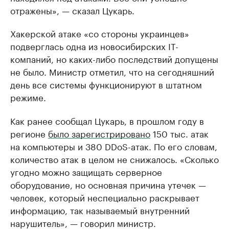
отражены», — сказал Цукарь.
Хакерской атаке «со стороны украинцев»
подверглась одна из новосибирских IT-
компаний, но каких-либо последствий допущены
не было. Министр отметил, что на сегодняшний
день все системы функционируют в штатном
режиме.
Как ранее сообщал Цукарь, в прошлом году в
регионе
было зарегистрировано
150 тыс. атак
на компьютеры и 380 DDoS-атак. По его словам,
количество атак в целом не снижалось. «Сколько
угодно можно защищать серверное
оборудование, но основная причина утечек —
человек, который неспециально раскрывает
информацию, так называемый внутренний
нарушитель», — говорил министр.