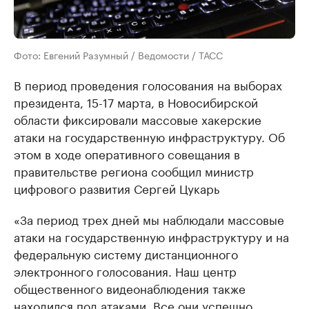
Фото: Евгений Разумный / Ведомости / ТАСС
В период проведения голосования на выборах
президента, 15-17 марта, в Новосибирской
области фиксировали массовые хакерские
атаки на государственную инфраструктуру. Об
этом в ходе оперативного совещания в
правительстве региона сообщил министр
цифрового развития Сергей Цукарь
«За период трех дней мы наблюдали массовые
атаки на государственную инфраструктуру и на
федеральную систему дистанционного
электронного голосования. Наш центр
общественного видеонаблюдения также
находился под атаками. Все они успешно