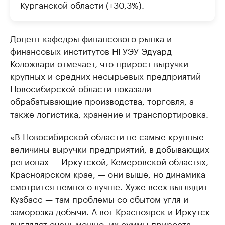
Курганской области (+30,3%).
Доцент кафедры финансового рынка и
финансовых институтов НГУЭУ Эдуард
Коложвари отмечает, что прирост выручки
крупных и средних несырьевых предприятий
Новосибирской области показали
обрабатывающие производства, торговля, а
также логистика, хранение и транспортировка.
«В Новосибирской области не самые крупные
величины выручки предприятий, в добывающих
регионах — Иркутской, Кемеровской областях,
Красноярском крае, — они выше, но динамика
смотрится немного лучше. Хуже всех выглядит
Кузбасс — там проблемы со сбытом угля и
заморозка добычи. А вот Красноярск и Иркутск
выглядят очень мощно, их суммы прироста