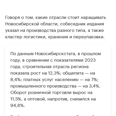
Говоря о том, какие отрасли стоит наращивать
Новосибирской области, собеседник издания
указал на производства разного типа, а также
кластер логистики, хранения и переупаковки.
По данным Новосибирскстата, в прошлом
году, в сравнении с показателями 2023
года, строительная отрасль региона
показала рост на 12,3%; общепита — на
8,4%; платных услуг населению — на 7%;
промышленного производства — на 3,4%.
Оборот розничной торговли вырос на
11,5%, а оптовой, напротив, снизился на
94,8%.