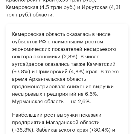
Кемеровская (4,5 трлн руб.) и Иркутская (4,31
трлн руб.) области.
Кемеровская область оказалась в числе
субъектов РФ с наименьшим ростом
экономических показателей несырьевого
сектора экономики (2,8%). В числе
аутсайдеров оказались также Камчатский
(+3,8%) и Приморский (4,8%) края. В то же
время Архангельская область
продемонстрировала снижение выручки
несырьевых предприятий на 6,6%,
Мурманская область — на 2,6%.
Наибольший рост выручки показали
предприятия Магаданской области
(+36,3%), Забайкальского края (+30,4%) и