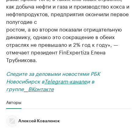
как добыча нефти и газа и производство кокса и
нефтепродуктов, предприятия окончили первое
полугодие с
ростом, а во втором показали отрицательную
динамику, однако это сокращение в обеих
отраслях не превышало и 2% год к году», —
отмечает президент FinExpertiza Елена
Трубникова.
Следите за деловыми новостями РБК
Новосибирск в
Telegram-канале
и в
группе
__
ВКонтакте
Авторы
Алексей Коваленок