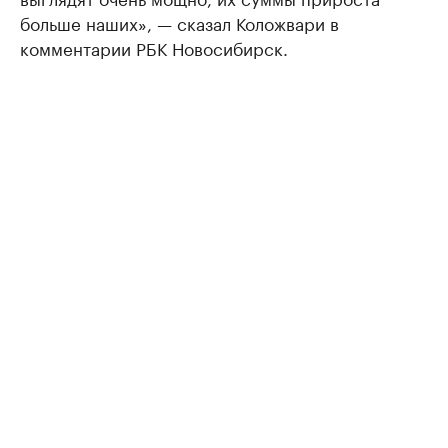
больше наших», — сказал Коложвари в
комментарии РБК Новосибирск.