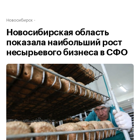
Новосибирск
Новосибирская область
показала наибольший рост
несырьевого бизнеса в СФО