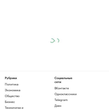
Рубрики
Социальные
сети
Политика
ВКонтакте
Экономика
Одноклассники
Общество
Telegram
Бизнес
Дзен
Технологии и