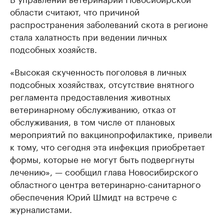
области считают, что причиной
распространения заболеваний скота в регионе
стала халатность при ведении личных
подсобных хозяйств.
«Высокая скученность поголовья в личных
подсобных хозяйствах, отсутствие внятного
регламента предоставления животных
ветеринарному обслуживанию, отказ от
обслуживания, в том числе от плановых
мероприятий по вакцинопрофилактике, привели
к тому, что сегодня эта инфекция приобретает
формы, которые не могут быть подвергнуты
лечению», — сообщил глава Новосибирского
областного центра ветеринарно-санитарного
обеспечения Юрий Шмидт на встрече с
журналистами.