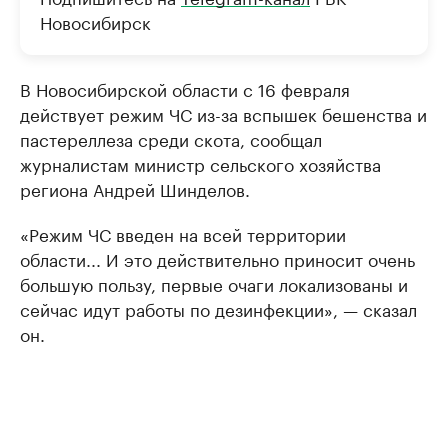
Новосибирск
В Новосибирской области с 16 февраля
действует режим ЧС из-за вспышек бешенства и
пастереллеза среди скота, сообщал
журналистам министр сельского хозяйства
региона Андрей Шинделов.
«Режим ЧС введен на всей территории
области... И это действительно приносит очень
большую пользу, первые очаги локализованы и
сейчас идут работы по дезинфекции», — сказал
он.