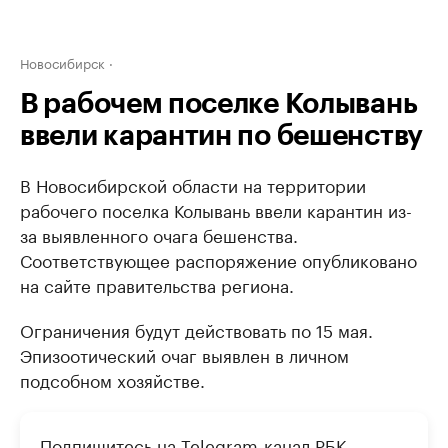
Новосибирск
В рабочем поселке Колывань
ввели карантин по бешенству
В Новосибирской области на территории
рабочего поселка Колывань ввели карантин из-
за выявленного очага бешенства.
Соответствующее распоряжение опубликовано
на сайте правительства региона.
Ограничения будут действовать по 15 мая.
Эпизоотический очаг выявлен в личном
подсобном хозяйстве.
Подпишитесь на
Telegram-канал
РБК