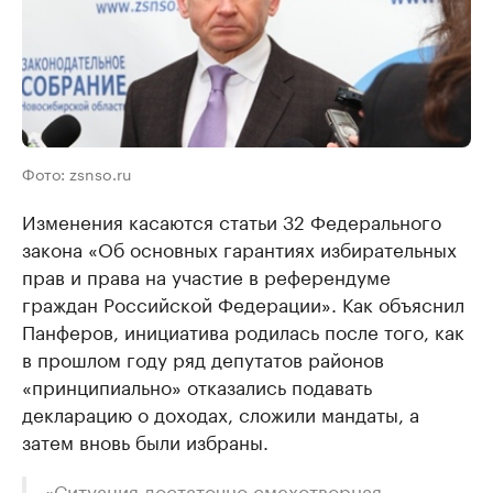
Фото: zsnso.ru
Изменения касаются статьи 32 Федерального
закона «Об основных гарантиях избирательных
прав и права на участие в референдуме
граждан Российской Федерации». Как объяснил
Панферов, инициатива родилась после того, как
в прошлом году ряд депутатов районов
«принципиально» отказались подавать
декларацию о доходах, сложили мандаты, а
затем вновь были избраны.
«Ситуация достаточно смехотворная, —