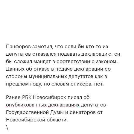
Панферов заметил, что если бы кто-то из
депутатов отказался подавать декларацию, он
бы сложил мандат в соответствии с законом.
Данных об отказе в подаче декларации со
стороны муниципальных депутатов как в
прошлом году, по словам спикера, нет.
Ранее РБК Новосибирск писал об
опубликованных декларациях
депутатов
Государственной Думы и сенаторов от
Новосибирской области.
\