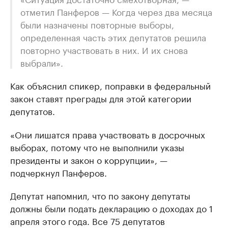
отметил Панферов — Когда через два месяца
были назначены повторные выборы,
определенная часть этих депутатов решила
повторно участвовать в них. И их снова
выбрали».
Как объяснил спикер, поправки в федеральный
закон ставят преграды для этой категории
депутатов.
«Они лишатся права участвовать в досрочных
выборах, потому что не выполнили указы
президенты и закон о коррупции», —
подчеркнул Панферов.
Депутат напомнил, что по закону депутаты
должны были подать декларацию о доходах до 1
апреля этого года. Все 75 депутатов