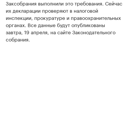
Заксобрания выполнили это требования. Сейчас
их декларации проверяют в налоговой
инспекции, прокуратуре и правоохранительных
органах. Все данные будут опубликованы
завтра, 19 апреля, на сайте Законодательного
собрания.