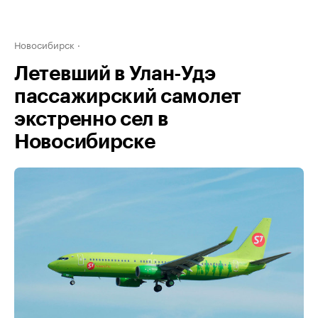
Новосибирск
Летевший в Улан-Удэ
пассажирский самолет
экстренно сел в
Новосибирске