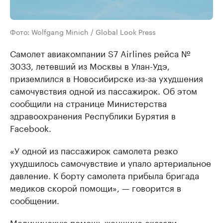
Фото: Wolfgang Minich / Global Look Press
Самолет авиакомпании S7 Airlines рейса №
3033, летевший из Москвы в Улан-Удэ,
приземлился в Новосибирске из-за ухудшения
самочувствия одной из пассажирок. Об этом
сообщили на странице Министерства
здравоохранения Республики Бурятия в
Facebook.
«У одной из пассажирок самолета резко
ухудшилось самочувствие и упало артериальное
давление. К борту самолета прибыла бригада
медиков скорой помощи», — говорится в
сообщении.
Медицинскую помощь женщине оказали