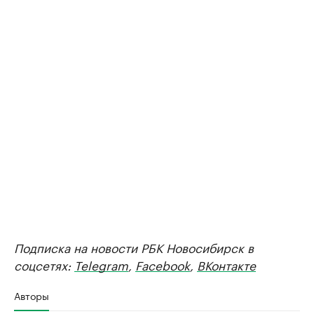
Подписка на новости РБК Новосибирск в
соцсетях:
Telegram
,
Facebook
,
ВКонтакте
Авторы