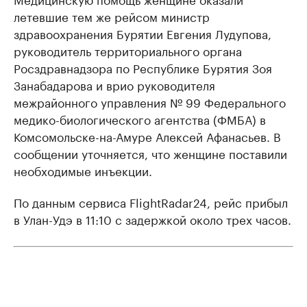
летевшие тем же рейсом министр
здравоохранения Бурятии Евгения Лудупова,
руководитель территориального органа
Росздравнадзора по Республике Бурятия Зоя
Занабадарова и врио руководителя
межрайонного управления № 99 Федерального
медико-биологического агентства (ФМБА) в
Комсомольске-на-Амуре Алексей Афанасьев. В
сообщении уточняется, что женщине поставили
необходимые инъекции.
По данным сервиса FlightRadar24, рейс прибыл
в Улан-Удэ в 11:10 с задержкой около трех часов.