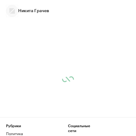
Никита Грачев
Рубрики
Социальные
сети
Политика