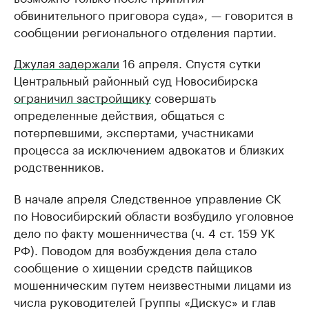
обвинительного приговора суда», — говорится в
сообщении регионального отделения партии.
Джулая задержали
16 апреля. Спустя сутки
Центральный районный суд Новосибирска
ограничил застройщику
совершать
определенные действия, общаться с
потерпевшими, экспертами, участниками
процесса за исключением адвокатов и близких
родственников.
В начале апреля Следственное управление СК
по Новосибирский области возбудило уголовное
дело по факту мошенничества (ч. 4 ст. 159 УК
РФ). Поводом для возбуждения дела стало
сообщение о хищении средств пайщиков
мошенническим путем неизвестными лицами из
числа руководителей Группы «Дискус» и глав