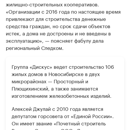
жилищно-строительных кооперативов.
«Организации с 2016 года по настоящее время
привлекают для строительства денежные
средства граждан, но срок сдачи объектов
истек, а дома не достроены и не введены в
эксплуатацию», — поясняет фабулу дела
региональный Следком.
Группа «Дискус» ведет строительство 106
жилых домов в Новосибирске в двух
микрорайонах — Просторный и
Плющихинский, а также занимается
изготовлением железобетонных изделий.
Алексей Джулай с 2010 года является
депутатом горсовета от «Единой России».
Он имеет звание «Почетный строитель