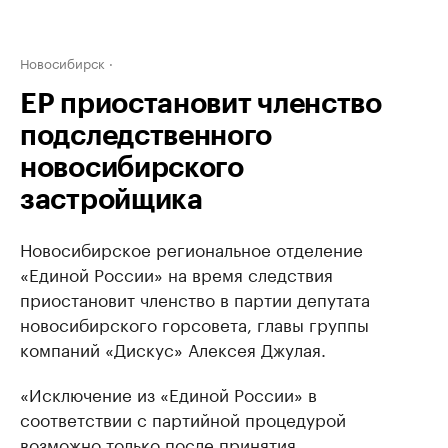
Новосибирск
ЕР приостановит членство
подследственного
новосибирского
застройщика
Новосибирское региональное отделение
«Единой России» на время следствия
приостановит членство в партии депутата
новосибирского горсовета, главы группы
компаний «Дискус» Алексея Джулая.
«Исключение из «Единой России» в
соответствии с партийной процедурой
возможно только после принятия