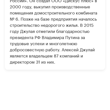
России». Он создал ООО «Дискус плюс» в
2000 году, выкупил производственные
помещения домостроительного комбината
№ 6. Позже на базе предприятия началось
строительство недорогого жилья. В 2015
году Джулая отметили благодарностью
президента РФ Владимира Путина за
трудовые успехи и многолетнюю
добросовестную работу. Алексей Джулай
является владельцем 87 компаний и
директором 31 из них.