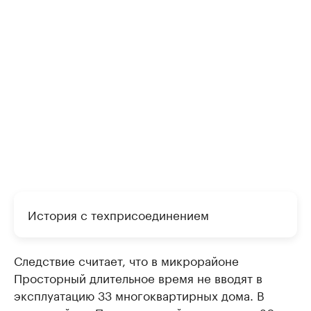
История с техприсоединением
Следствие считает, что в микрорайоне
Просторный длительное время не вводят в
эксплуатацию 33 многоквартирных дома. В