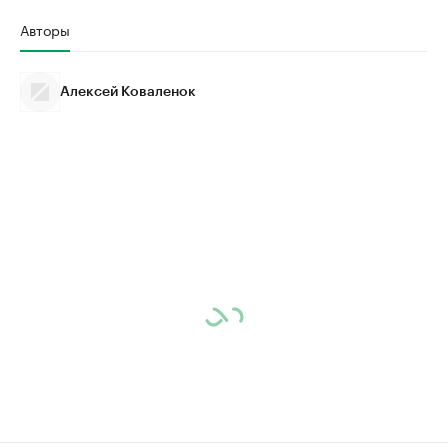
Авторы
Алексей Коваленок