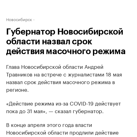
Новосибирск
Губернатор Новосибирской
области назвал срок
действия масочного режима
Глава Новосибирской области Андрей
Травников на встрече с журналистами 18 мая
назвал срок действия масочного режима в
регионе.
«Действие режима из-за COVID-19 действует
пока до 31 мая», — сказал губернатор.
В конце апреля этого года власти
Новосибирской области продлили действие