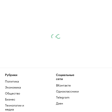
Рубрики
Социальные
сети
Политика
ВКонтакте
Экономика
Одноклассники
Общество
Telegram
Бизнес
Дзен
Технологии и
медиа