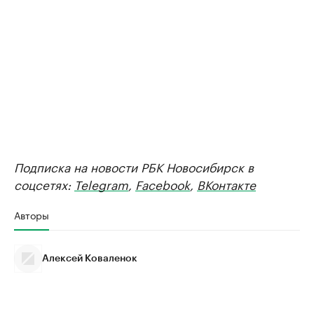
Подписка на новости РБК Новосибирск в
соцсетях:
Telegram
,
Facebook
,
ВКонтакте
Авторы
Алексей Коваленок