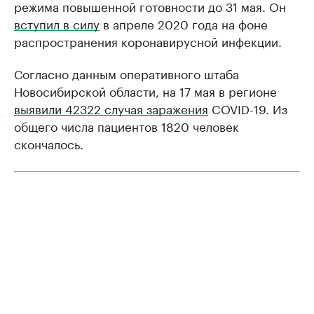
режима повышенной готовности до 31 мая. Он
вступил в силу
в апреле 2020 года на фоне
распространения коронавирусной инфекции.
Согласно данным оперативного штаба
Новосибирской области, на 17 мая в регионе
выявили 42322 случая заражения
COVID-19. Из
общего числа пациентов 1820 человек
скончалось.