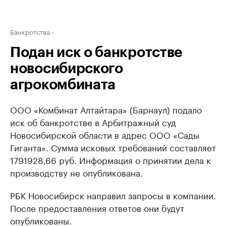
Банкротства
Подан иск о банкротстве
новосибирского
агрокомбината
ООО «Комбинат Алтайтара» (Барнаул) подало
иск об банкротстве в Арбитражный суд
Новосибирской области в адрес ООО «Сады
Гиганта». Сумма исковых требований составляет
1791928,66 руб. Информация о принятии дела к
производству не опубликована.
РБК Новосибирск направил запросы в компании.
После предоставления ответов они будут
опубликованы.