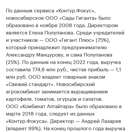
По данным сервиса «Контур.Фокус»,
новосибирское ООО «Сады Гиганта» было
образовано в ноябре 2008 года. Директором
является Елена Полупанова. Среди учредителей
и участников — ООО «Гигант Плюс» (75%),
который принадлежит предпринимателю
Александру Манцурову, и сама Полупанова
(25%). По данным на конец 2022 года, выручка
составила 774,6 млн руб., чистая прибыль — 1,1
млн руб. ООО владеет товарным знаком
«Свежий стандарт». Новосибирский
агрокомбинат занимается выращиванием
картофеля, томатов, огурцов и салатов.
ООО «Комбинат Алтайтара» было образовано в
марте 2018 года, следует из данных
«Контур.Фокуса». Директор — Андрей Лазарев
(владеет 99%). На конец прошлого года выручка