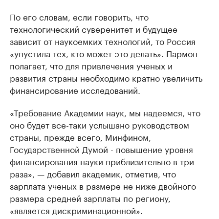
По его словам, если говорить, что
технологический суверенитет и будущее
зависит от наукоемких технологий, то Россия
«упустила тех, кто может это делать». Пармон
полагает, что для привлечения ученых и
развития страны необходимо кратно увеличить
финансирование исследований.
«Требование Академии наук, мы надеемся, что
оно будет все-таки услышано руководством
страны, прежде всего, Минфином,
Государственной Думой - повышение уровня
финансирования науки приблизительно в три
раза», — добавил академик, отметив, что
зарплата ученых в размере не ниже двойного
размера средней зарплаты по региону,
«является дискриминационной».