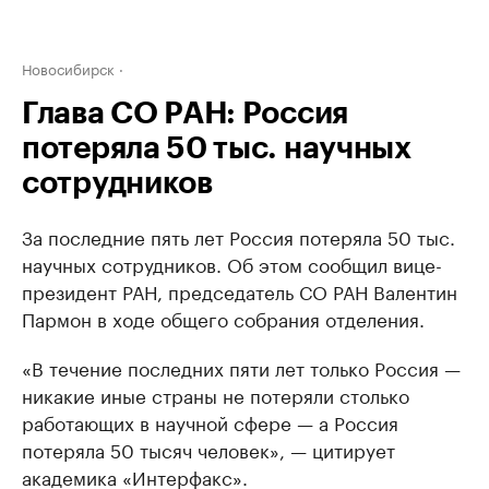
Новосибирск
Глава СО РАН: Россия
потеряла 50 тыс. научных
сотрудников
За последние пять лет Россия потеряла 50 тыс.
научных сотрудников. Об этом сообщил вице-
президент РАН, председатель СО РАН Валентин
Пармон в ходе общего собрания отделения.
«В течение последних пяти лет только Россия —
никакие иные страны не потеряли столько
работающих в научной сфере — а Россия
потеряла 50 тысяч человек», — цитирует
академика «Интерфакс».