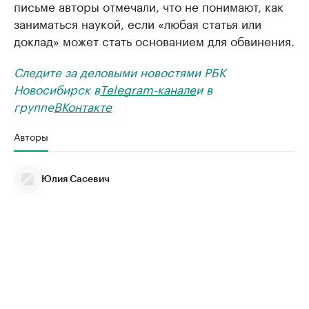
письме авторы отмечали, что не понимают, как
заниматься наукой, если «любая статья или
доклад» может стать основанием для обвинения.
Следите за деловыми новостями РБК
Новосибирск в
Telegram-канале
и в
группе
ВКонтакте
Авторы
Юлия Сасевич