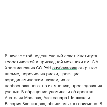
В начале этой недели Ученый совет Института
теоретической и прикладной механики им. С.А.
Христиановича СО РАН
опубликовал
открытое
письмо, перечислив риски, грозящие
аэродинамическим наукам, из-за
необоснованного, по их мнению, преследования
ученых. В обращении упоминали об арестах
Анатолия Маслова, Александра Шиплюка и
Валерия Звегинцева, обвиняемых в госизмене. В