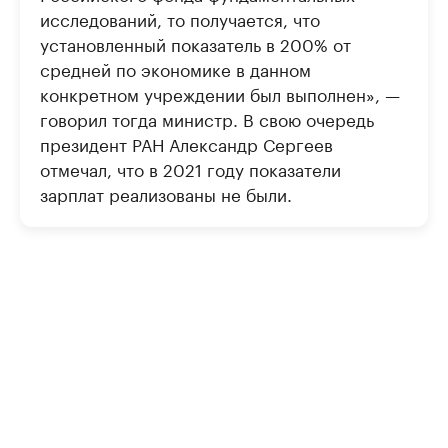
исследований, то получается, что
установленный показатель в 200% от
средней по экономике в данном
конкретном учреждении был выполнен», —
говорил тогда министр. В свою очередь
президент РАН Александр Сергеев
отмечал, что в 2021 году показатели
зарплат реализованы не были.