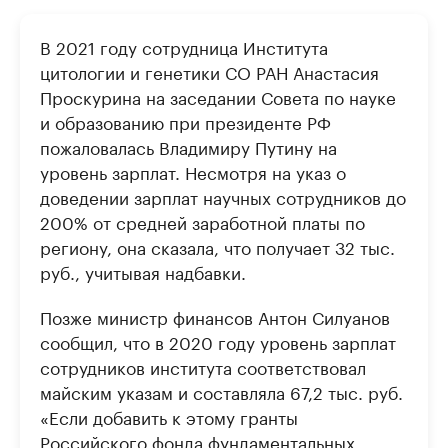
В 2021 году сотрудница Института
цитологии и генетики СО РАН Анастасия
Проскурина на заседании Совета по науке
и образованию при президенте РФ
пожаловалась Владимиру Путину на
уровень зарплат. Несмотря на указ о
доведении зарплат научных сотрудников до
200% от средней заработной платы по
региону, она сказала, что получает 32 тыс.
руб., учитывая надбавки.
Позже министр финансов Антон Силуанов
сообщил, что в 2020 году уровень зарплат
сотрудников института соответствовал
майским указам и составляла 67,2 тыс. руб.
«Если добавить к этому гранты
Российского фонда фундаментальных