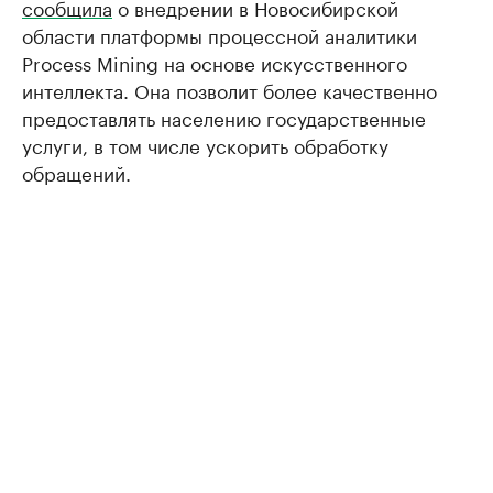
сообщила
о внедрении в Новосибирской
области платформы процессной аналитики
Process Mining на основе искусственного
интеллекта. Она позволит более качественно
предоставлять населению государственные
услуги, в том числе ускорить обработку
обращений.