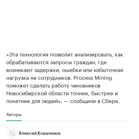
«Эта технология позволит анализировать, как
обрабатываются запросы граждан, где
возникают задержки, ошибки или избыточная
нагрузка на сотрудников. Process Mining
поможет сделать работу чиновников
Новосибирской области точнее, быстрее и
понятнее для людей», — сообщили в Сбере.
Авторы
Алексей Коваленок