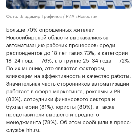
Фото: Владимир Трефилов / РИА «Новости»
Больше 70% опрошенных жителей
Новосибирской области высказались за
автоматизацию рабочих процессов: среди
респондентов до 18 лет таких 73%, в категории
18–24 года — 76%, а в группе 25–34 года — 72%.
По их мнению, это является фактором,
влияющим на эффективность и качество работы.
Значительная часть сторонников автоматизации
работает в сфере маркетинга, рекламы и PR
(83%), сотрудники финансового сектора и
бухгалтерии (81%), юристы (80%), а также
представители высшего и среднего
менеджмента (78%). Об этом сообщили в пресс-
службе hh.ru.