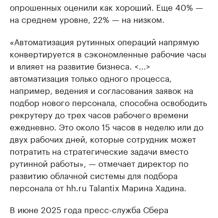
опрошенных оценили как хороший. Еще 40% —
на среднем уровне, 22% — на низком.
«Автоматизация рутинных операций напрямую
конвертируется в сэкономленные рабочие часы
и влияет на развитие бизнеса. <...>
автоматизация только одного процесса,
например, ведения и согласования заявок на
подбор нового персонала, способна освободить
рекрутеру до трех часов рабочего времени
ежедневно. Это около 15 часов в неделю или до
двух рабочих дней, которые сотрудник может
потратить на стратегические задачи вместо
рутинной работы», — отмечает директор по
развитию облачной системы для подбора
персонала от hh.ru Talantix Марина Хадина.
В июне 2025 года пресс-служба Сбера