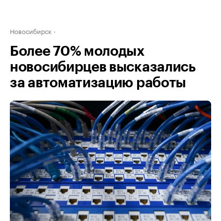
Новосибирск
Более 70% молодых
новосибирцев высказались
за автоматизацию работы