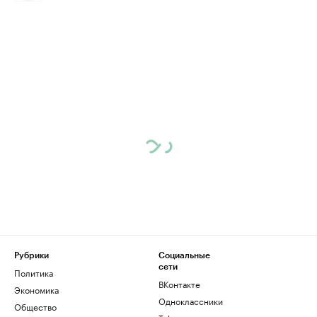
Рубрики
Социальные
сети
Политика
ВКонтакте
Экономика
Одноклассники
Общество