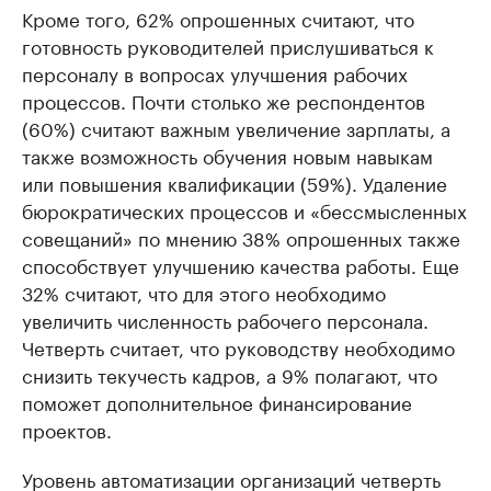
Кроме того, 62% опрошенных считают, что
готовность руководителей прислушиваться к
персоналу в вопросах улучшения рабочих
процессов. Почти столько же респондентов
(60%) считают важным увеличение зарплаты, а
также возможность обучения новым навыкам
или повышения квалификации (59%). Удаление
бюрократических процессов и «бессмысленных
совещаний» по мнению 38% опрошенных также
способствует улучшению качества работы. Еще
32% считают, что для этого необходимо
увеличить численность рабочего персонала.
Четверть считает, что руководству необходимо
снизить текучесть кадров, а 9% полагают, что
поможет дополнительное финансирование
проектов.
Уровень автоматизации организаций четверть