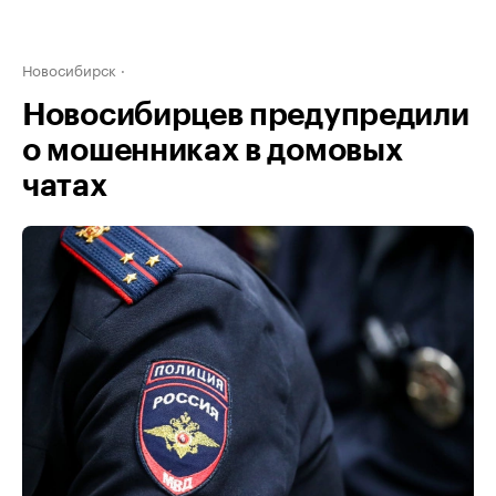
Новосибирск
Новосибирцев предупредили
о мошенниках в домовых
чатах