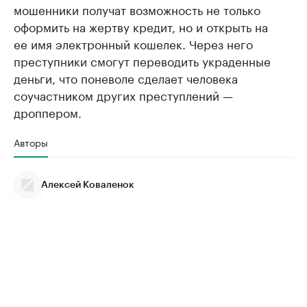
мошенники получат возможность не только
оформить на жертву кредит, но и открыть на
ее имя электронный кошелек. Через него
преступники смогут переводить украденные
деньги, что поневоле сделает человека
соучастником других преступлений —
дроппером.
Авторы
Алексей Коваленок