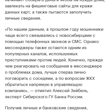
завлекать на фишинговые сайты для кражи
данных карт, а также пытаются заполучить
личные сведения.
«По нашим данным, в прошлом году мошенники
чаще всего связывались с новосибирцами с
помощью телефонных звонков и СМС. Однако
мессенджеры также остаются одним из
популярных каналов, используемых
преступниками против людей. Конечно, прежде
чем реагировать на сообщения в мессенджере
о проблемах дома, лучше сперва лично
поговорить с соседями, а по вопросам ЖКХ
обратиться напрямую в управляющую
компанию», — отметил Алексей Зейбель,
эксперт Сибирского ГУ Банка России.
Получив личные и банковские сведения,