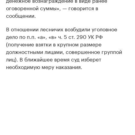
денежное вознаграждение в виде ранее
оговоренной суммы», — говорится в
сообщении.
В отношении лесничих возбудили уголовное
дело по п.п. «а», «в» ч. 5 ст. 290 УК РФ
(получение взятки в крупном размере
должностными лицами, совершенное группой
лиц). В ближайшее время суд изберет
необходимую меру наказания.