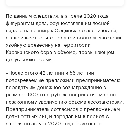
По данным следствия, в апреле 2020 года
фигурантам дела, осуществлявшим лесной
надзор на границах Ордынского лесничества,
стало известно, что предприниматель заготовил
хвойную древесину на территории
Караканского бора в объеме, превышающем
допустимые нормы.
«После этого 42-летний и 56-летний
подозреваемые предложили предпринимателю
передать им денежное вознаграждение в
размере 600 тыс. руб. за непринятие мер по
незаконному увеличению объема лесозаготовки.
Предприниматель согласился с предложением
должностных лиц и передал им в период с
апреля по август 2020 года незаконное