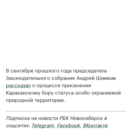
В сентябре прошлого года председатель
Законодательного собрания Андрей Шимкив
рассказал
о процессе присвоения
Караканскому бору статуса особо охраняемой
природной территории.
Подписка на новости РБК Новосибирск в
соцсетях:
Telegram
,
Facebook
,
ВКонтакте