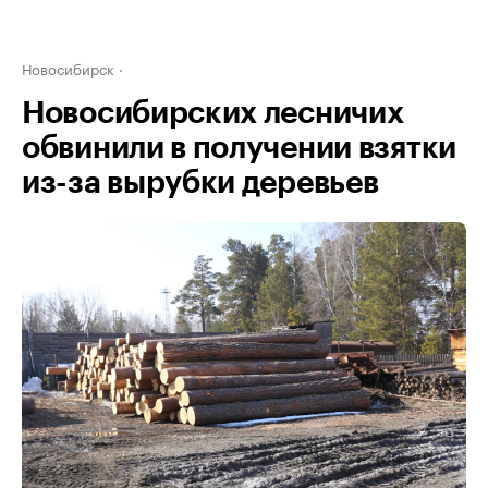
Новосибирск
Новосибирских лесничих
обвинили в получении взятки
из-за вырубки деревьев