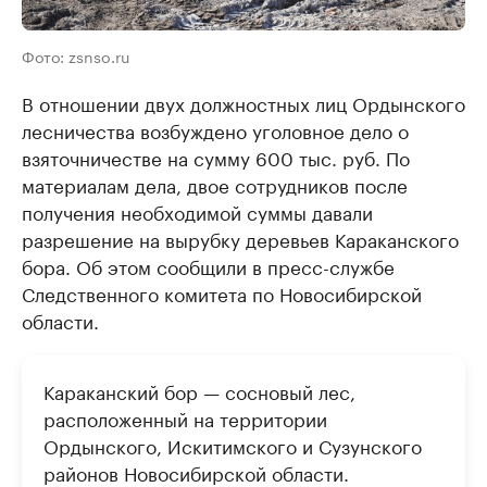
Фото: zsnso.ru
В отношении двух должностных лиц Ордынского
лесничества возбуждено уголовное дело о
взяточничестве на сумму 600 тыс. руб. По
материалам дела, двое сотрудников после
получения необходимой суммы давали
разрешение на вырубку деревьев Караканского
бора. Об этом сообщили в пресс-службе
Следственного комитета по Новосибирской
области.
Караканский бор — сосновый лес,
расположенный на территории
Ордынского, Искитимского и Сузунского
районов Новосибирской области.