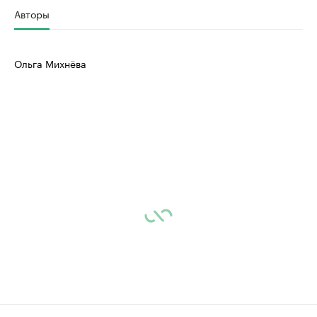
Авторы
Ольга Михнёва